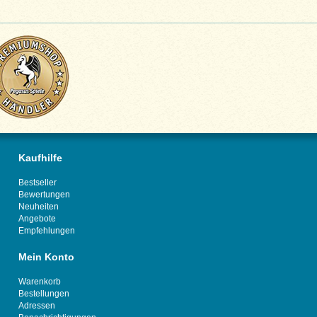
Kaufhilfe
Bestseller
Bewertungen
Neuheiten
Angebote
Empfehlungen
Mein Konto
Warenkorb
Bestellungen
Adressen