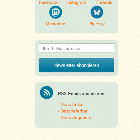
Facebook
Instagram
Threads
Mastodon
Bluesky
RSS-Feeds abonnieren:
Neue Artikel
Jetzt lieferbar
Neue Angebote