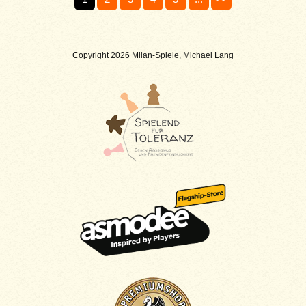
Copyright 2026 Milan-Spiele, Michael Lang