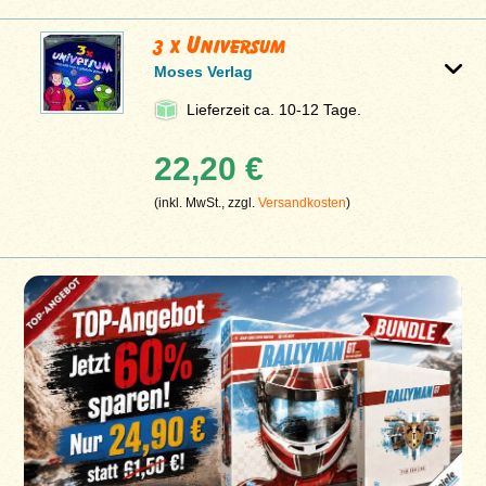
3 x Universum
Moses Verlag
Lieferzeit ca. 10-12 Tage.
22,20 €
(inkl. MwSt., zzgl.
Versandkosten
)