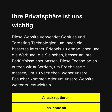
Ihre Privatsphäre ist uns
wichtig
Diese Website verwendet Cookies und
Targeting Technologien, um Ihnen ein
besseres Internet-Erlebnis zu ermöglichen und
die Werbung, die Sie sehen, besser an Ihre
Bedürfnisse anzupassen. Diese Technologien
nutzen wir außerdem, um Ergebnisse zu
messen, um zu verstehen, woher unsere
Besucher kommen oder um unsere Website
weiter zu entwickeln.
Alle akzeptieren
Ich lehne ab