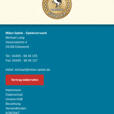
Milan-Spiele - Spieleversand
Michael Lang
Heuersdamm 4
26188 Edewecht
Tel.: 04405 - 98 46 155
Fax: 04405 - 98 46 157
eMail:
michael@milan-spiele.de
Vertrag widerrufen
Impressum
Datenschutz
Unsere AGB
Bezahlung
Versandkosten
KONTAKT