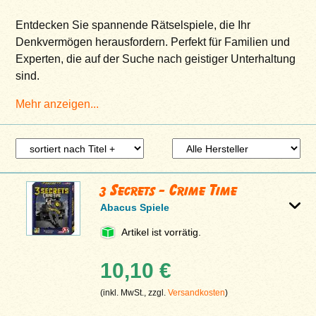
Entdecken Sie spannende Rätselspiele, die Ihr
Denkvermögen herausfordern. Perfekt für Familien und
Experten, die auf der Suche nach geistiger Unterhaltung
sind.
Mehr anzeigen...
3 Secrets - Crime Time
Abacus Spiele
Artikel ist vorrätig.
10,10 €
(inkl. MwSt., zzgl.
Versandkosten
)