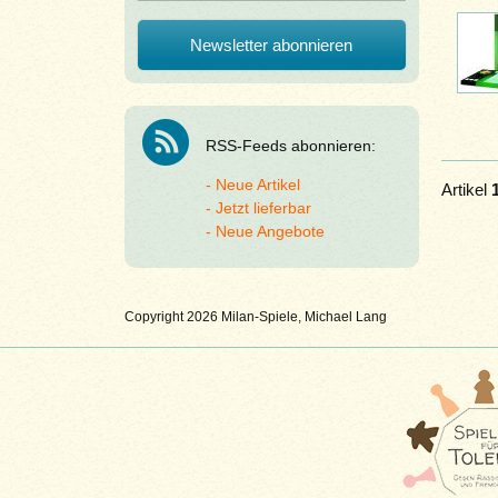
RSS-Feeds abonnieren:
Neue Artikel
Artikel
Jetzt lieferbar
Neue Angebote
Copyright 2026 Milan-Spiele, Michael Lang