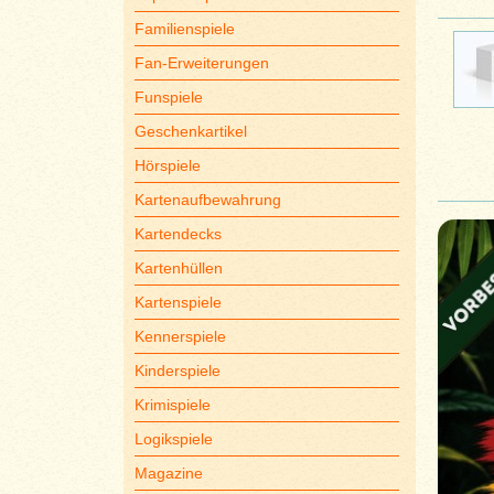
Familienspiele
Fan-Erweiterungen
Funspiele
Geschenkartikel
Hörspiele
Kartenaufbewahrung
Kartendecks
Kartenhüllen
Kartenspiele
Kennerspiele
Kinderspiele
Krimispiele
Logikspiele
Magazine