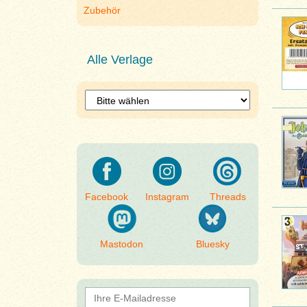
Zubehör
Alle Verlage
Facebook
Instagram
Threads
Mastodon
Bluesky