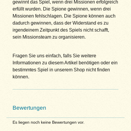
gewinnt das Spiel, wenn drei Missionen erfolgreich
erfüllt wurden. Die Spione gewinnen, wenn drei
Missionen fehlschlagen. Die Spione können auch
dadurch gewinnen, dass der Widerstand es zu
irgendeinem Zeitpunkt des Spiels nicht schafft,
sein Missionsteam zu organisieren.
Fragen Sie uns einfach, falls Sie weitere
Informationen zu diesem Artikel benötigen oder ein
bestimmtes Spiel in unserem Shop nicht finden
können.
Bewertungen
Es liegen noch keine Bewertungen vor.