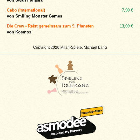
von Swan Panasia
Cabo (international)
7,90 €
von Smiling Monster Games
Die Crew - Reist gemeinsam zum 9. Planeten
13,00 €
von Kosmos
Copyright 2026 Milan-Spiele, Michael Lang