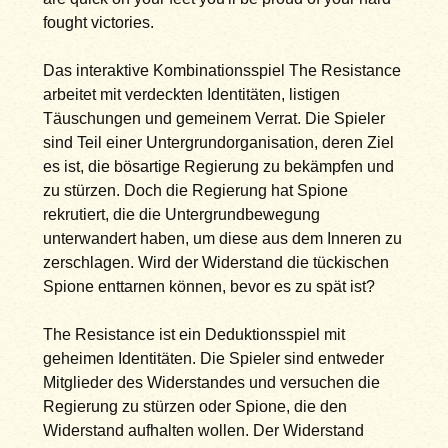
fought victories.
Das interaktive Kombinationsspiel The Resistance
arbeitet mit verdeckten Identitäten, listigen
Täuschungen und gemeinem Verrat. Die Spieler
sind Teil einer Untergrundorganisation, deren Ziel
es ist, die bösartige Regierung zu bekämpfen und
zu stürzen. Doch die Regierung hat Spione
rekrutiert, die die Untergrundbewegung
unterwandert haben, um diese aus dem Inneren zu
zerschlagen. Wird der Widerstand die tückischen
Spione enttarnen können, bevor es zu spät ist?
The Resistance ist ein Deduktionsspiel mit
geheimen Identitäten. Die Spieler sind entweder
Mitglieder des Widerstandes und versuchen die
Regierung zu stürzen oder Spione, die den
Widerstand aufhalten wollen. Der Widerstand