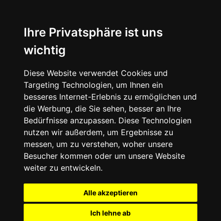
Ihre Privatsphäre ist uns
wichtig
Diese Website verwendet Cookies und
Targeting Technologien, um Ihnen ein
besseres Internet-Erlebnis zu ermöglichen und
die Werbung, die Sie sehen, besser an Ihre
Bedürfnisse anzupassen. Diese Technologien
nutzen wir außerdem, um Ergebnisse zu
messen, um zu verstehen, woher unsere
Besucher kommen oder um unsere Website
weiter zu entwickeln.
Alle akzeptieren
Ich lehne ab