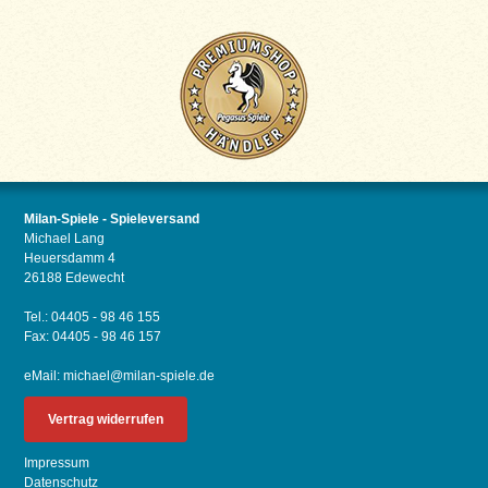
Milan-Spiele - Spieleversand
Michael Lang
Heuersdamm 4
26188 Edewecht
Tel.: 04405 - 98 46 155
Fax: 04405 - 98 46 157
eMail:
michael@milan-spiele.de
Vertrag widerrufen
Impressum
Datenschutz