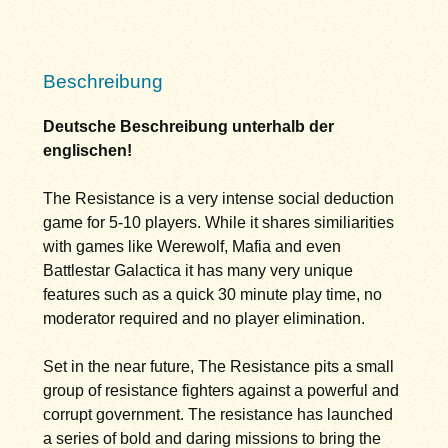
Beschreibung
Deutsche Beschreibung unterhalb der
englischen!
The Resistance is a very intense social deduction
game for 5-10 players. While it shares similiarities
with games like Werewolf, Mafia and even
Battlestar Galactica it has many very unique
features such as a quick 30 minute play time, no
moderator required and no player elimination.
Set in the near future, The Resistance pits a small
group of resistance fighters against a powerful and
corrupt government. The resistance has launched
a series of bold and daring missions to bring the