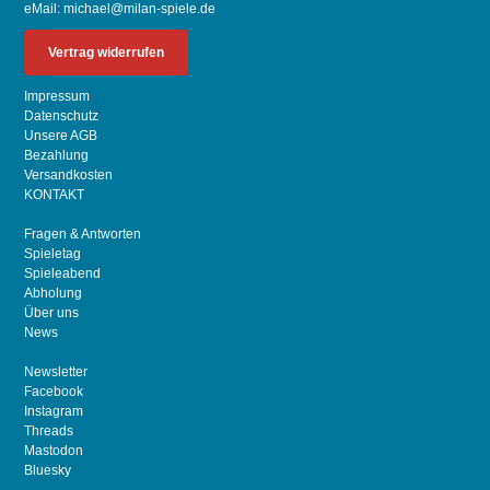
eMail:
michael@milan-spiele.de
Vertrag widerrufen
Impressum
Datenschutz
Unsere AGB
Bezahlung
Versandkosten
KONTAKT
Fragen & Antworten
Spieletag
Spieleabend
Abholung
Über uns
News
Newsletter
Facebook
Instagram
Threads
Mastodon
Bluesky