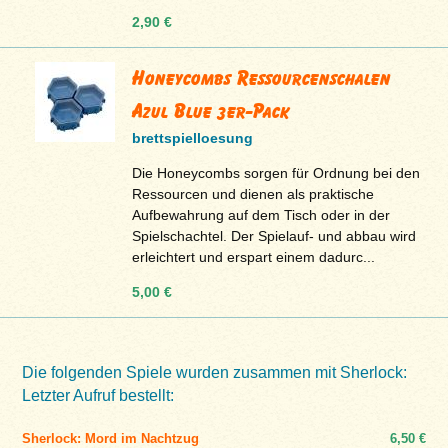
2,90 €
Honeycombs Ressourcenschalen
Azul Blue 3er-Pack
brettspielloesung
Die Honeycombs sorgen für Ordnung bei den
Ressourcen und dienen als praktische
Aufbewahrung auf dem Tisch oder in der
Spielschachtel. Der Spielauf- und abbau wird
erleichtert und erspart einem dadurc...
5,00 €
Die folgenden Spiele wurden zusammen mit Sherlock:
Letzter Aufruf bestellt:
Sherlock: Mord im Nachtzug
6,50 €