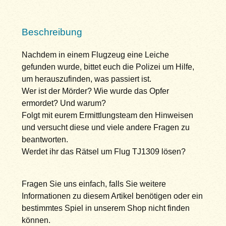
Beschreibung
Nachdem in einem Flugzeug eine Leiche
gefunden wurde, bittet euch die Polizei um Hilfe,
um herauszufinden, was passiert ist.
Wer ist der Mörder? Wie wurde das Opfer
ermordet? Und warum?
Folgt mit eurem Ermittlungsteam den Hinweisen
und versucht diese und viele andere Fragen zu
beantworten.
Werdet ihr das Rätsel um Flug TJ1309 lösen?
Fragen Sie uns einfach, falls Sie weitere
Informationen zu diesem Artikel benötigen oder ein
bestimmtes Spiel in unserem Shop nicht finden
können.