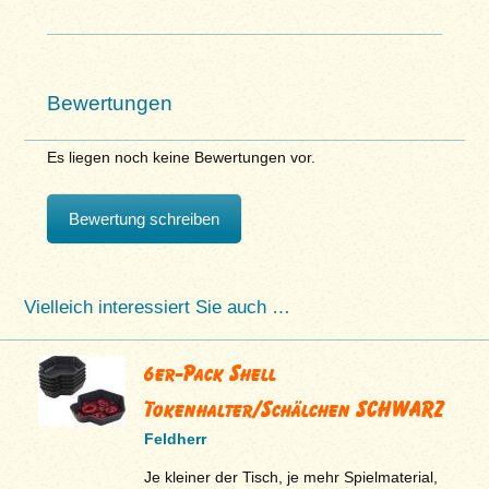
Bewertungen
Es liegen noch keine Bewertungen vor.
Bewertung schreiben
Vielleich interessiert Sie auch …
6er-Pack Shell
Tokenhalter/Schälchen SCHWARZ
Feldherr
Je kleiner der Tisch, je mehr Spielmaterial,