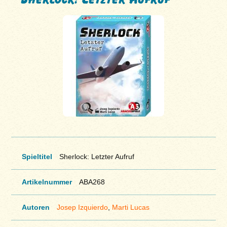
Spieltitel
Sherlock: Letzter Aufruf
Artikelnummer
ABA268
Autoren
Josep Izquierdo
,
Marti Lucas