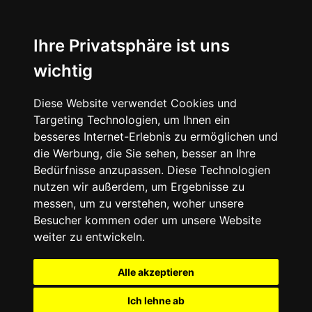
Ihre Privatsphäre ist uns
wichtig
Diese Website verwendet Cookies und
Targeting Technologien, um Ihnen ein
besseres Internet-Erlebnis zu ermöglichen und
die Werbung, die Sie sehen, besser an Ihre
Bedürfnisse anzupassen. Diese Technologien
nutzen wir außerdem, um Ergebnisse zu
messen, um zu verstehen, woher unsere
Besucher kommen oder um unsere Website
weiter zu entwickeln.
Alle akzeptieren
Ich lehne ab