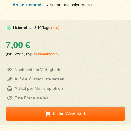
Artikelzustand
Neu und originalverpackt
Lieferzeit ca. 8-10 Tage
(Info)
.
7,00 €
(inkl. MwSt., zzgl.
Versandkosten
)
Nachricht bei Verfügbarkeit
Auf die Wunschliste setzen
Artikel per Mail empfehlen
Eine Frage stellen
In den Warenkorb