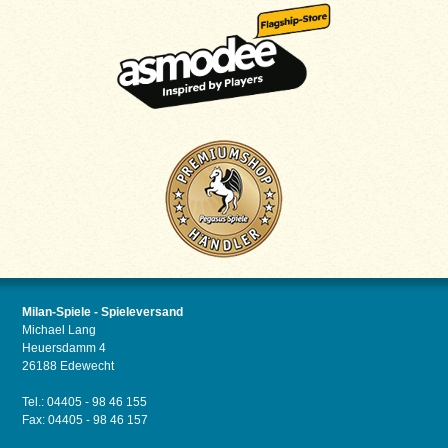
Milan-Spiele - Spieleversand
Michael Lang
Heuersdamm 4
26188 Edewecht
Tel.: 04405 - 98 46 155
Fax: 04405 - 98 46 157