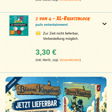
2 von 4 - XL-Ersatzblock
puls entertainment
Zur Zeit nicht lieferbar,
Vorbestellung möglich.
3,30 €
(inkl. MwSt., zzgl.
Versandkosten
)