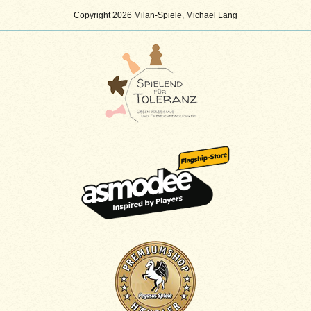
Copyright 2026 Milan-Spiele, Michael Lang