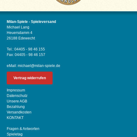
Milan-Spiele - Spieleversand
Michael Lang
Heuersdamm 4
26188 Edewecht
Tel.: 04405 - 98 46 155
Fax: 04405 - 98 46 157
eMail:
michael@milan-spiele.de
Vertrag widerrufen
Impressum
Datenschutz
Unsere AGB
Bezahlung
Versandkosten
KONTAKT
Fragen & Antworten
Spieletag