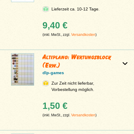
Lieferzeit ca. 10-12 Tage.
9,40 €
(inkl. MwSt., zzgl.
Versandkosten
)
Altiplano: Wertungsblock
(Erw.)
dlp-games
Zur Zeit nicht lieferbar,
Vorbestellung möglich.
1,50 €
(inkl. MwSt., zzgl.
Versandkosten
)