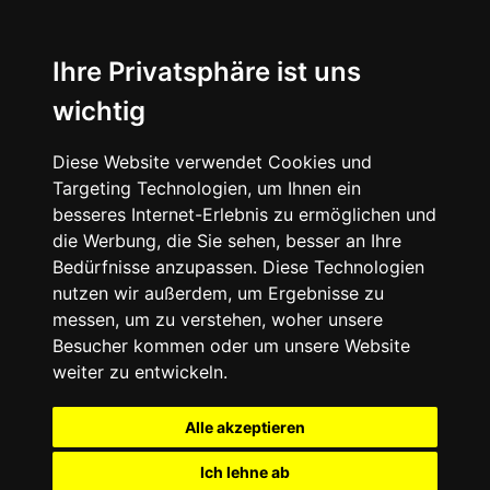
Ihre Privatsphäre ist uns
wichtig
Diese Website verwendet Cookies und
Targeting Technologien, um Ihnen ein
besseres Internet-Erlebnis zu ermöglichen und
die Werbung, die Sie sehen, besser an Ihre
Bedürfnisse anzupassen. Diese Technologien
nutzen wir außerdem, um Ergebnisse zu
messen, um zu verstehen, woher unsere
Besucher kommen oder um unsere Website
weiter zu entwickeln.
Alle akzeptieren
Ich lehne ab