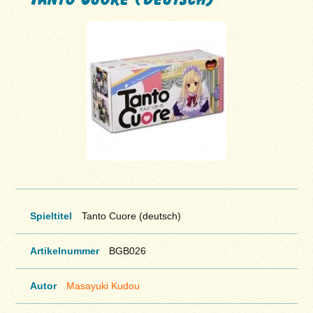
Spieltitel
Tanto Cuore (deutsch)
Artikelnummer
BGB026
Autor
Masayuki Kudou