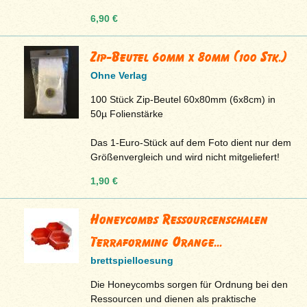
6,90 €
Zip-Beutel 60mm x 80mm (100 Stk.)
Ohne Verlag
100 Stück Zip-Beutel 60x80mm (6x8cm) in
50µ Folienstärke
Das 1-Euro-Stück auf dem Foto dient nur dem
Größenvergleich und wird nicht mitgeliefert!
1,90 €
Honeycombs Ressourcenschalen
Terraforming Orange...
brettspielloesung
Die Honeycombs sorgen für Ordnung bei den
Ressourcen und dienen als praktische