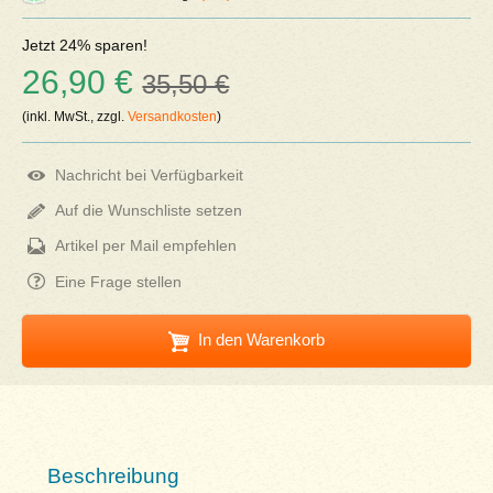
Jetzt 24% sparen!
26,90 €
35,50 €
(inkl. MwSt., zzgl.
Versandkosten
)
Nachricht bei Verfügbarkeit
Auf die Wunschliste setzen
Artikel per Mail empfehlen
Eine Frage stellen
In den Warenkorb
Beschreibung