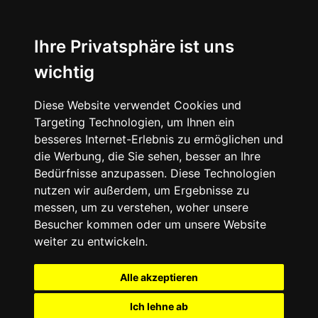
Ihre Privatsphäre ist uns
wichtig
Diese Website verwendet Cookies und
Targeting Technologien, um Ihnen ein
besseres Internet-Erlebnis zu ermöglichen und
die Werbung, die Sie sehen, besser an Ihre
Bedürfnisse anzupassen. Diese Technologien
nutzen wir außerdem, um Ergebnisse zu
messen, um zu verstehen, woher unsere
Besucher kommen oder um unsere Website
weiter zu entwickeln.
Alle akzeptieren
Ich lehne ab