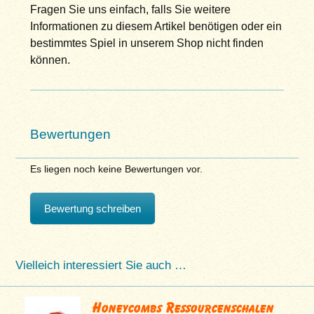
Fragen Sie uns einfach, falls Sie weitere
Informationen zu diesem Artikel benötigen oder ein
bestimmtes Spiel in unserem Shop nicht finden
können.
Bewertungen
Es liegen noch keine Bewertungen vor.
Bewertung schreiben
Vielleich interessiert Sie auch …
Honeycombs Ressourcenschalen