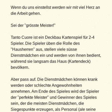
Wenn du uns einstellst werden wir mit viel Herz an
die Arbeit gehen.
Sei der "grösste Meister!"
Tanto Cuore ist ein Deckbau Kartenspiel für 2-4
Spieler. Die Spieler üben die Rolle des
"Hausherren" aus, stellen viele süsse
Dienstmädchen ein und werden von ihnen bedient,
während sie langsam das Haus (Kartendeck)
bevölkern.
Aber pass auf. Die Dienstmädchen können krank
werden oder schlechte Angewohnheiten
annehmen. Am Ende des Spieles wird der Spieler
der "perfekte Meister" und Gewinner des Spieles
sein, der die meisten Dienstmädchen, die
Siegespunkte erzeugen, als Personal (ale seine