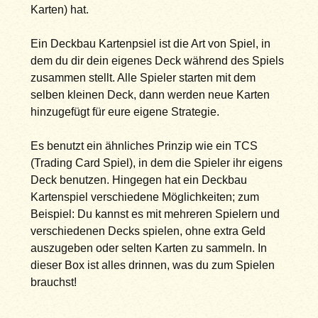
Karten) hat.
Ein Deckbau Kartenpsiel ist die Art von Spiel, in
dem du dir dein eigenes Deck während des Spiels
zusammen stellt. Alle Spieler starten mit dem
selben kleinen Deck, dann werden neue Karten
hinzugefügt für eure eigene Strategie.
Es benutzt ein ähnliches Prinzip wie ein TCS
(Trading Card Spiel), in dem die Spieler ihr eigens
Deck benutzen. Hingegen hat ein Deckbau
Kartenspiel verschiedene Möglichkeiten; zum
Beispiel: Du kannst es mit mehreren Spielern und
verschiedenen Decks spielen, ohne extra Geld
auszugeben oder selten Karten zu sammeln. In
dieser Box ist alles drinnen, was du zum Spielen
brauchst!