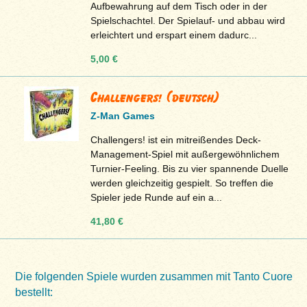
Aufbewahrung auf dem Tisch oder in der
Spielschachtel. Der Spielauf- und abbau wird
erleichtert und erspart einem dadurc...
5,00 €
Challengers! (deutsch)
Z-Man Games
Challengers! ist ein mitreißendes Deck-
Management-Spiel mit außergewöhnlichem
Turnier-Feeling. Bis zu vier spannende Duelle
werden gleichzeitig gespielt. So treffen die
Spieler jede Runde auf ein a...
41,80 €
Die folgenden Spiele wurden zusammen mit Tanto Cuore
bestellt: