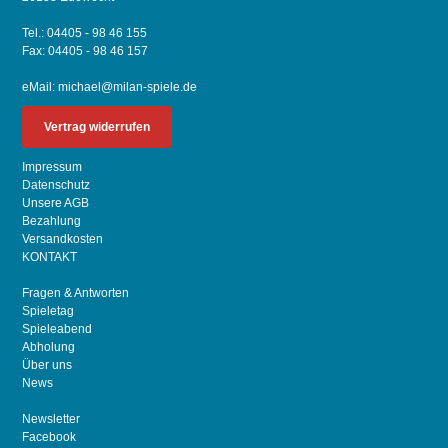
Tel.: 04405 - 98 46 155
Fax: 04405 - 98 46 157
eMail:
michael@milan-spiele.de
Vertrag widerrufen
Impressum
Datenschutz
Unsere AGB
Bezahlung
Versandkosten
KONTAKT
Fragen & Antworten
Spieletag
Spieleabend
Abholung
Über uns
News
Newsletter
Facebook