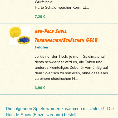
Würfelspiel
Harte Schale, weicher Kern: Et...
7,20 €
6er-Pack Shell
Tokenhalter/Schälchen GELB
Feldherr
Je kleiner der Tisch, je mehr Spielmaterial,
desto schwieriger wird es, die Token und
anderes kleinteiliges Zubehör vernünftig auf
dem Spieltisch zu sortieren, ohne dass alles
zu einem chaotischen H...
6,90 €
Die folgenden Spiele wurden zusammen mit Unlock! - Die
Noside-Show (Einzelszenario) bestellt: