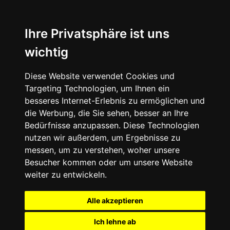
Ihre Privatsphäre ist uns
wichtig
Diese Website verwendet Cookies und
Targeting Technologien, um Ihnen ein
besseres Internet-Erlebnis zu ermöglichen und
die Werbung, die Sie sehen, besser an Ihre
Bedürfnisse anzupassen. Diese Technologien
nutzen wir außerdem, um Ergebnisse zu
messen, um zu verstehen, woher unsere
Besucher kommen oder um unsere Website
weiter zu entwickeln.
Alle akzeptieren
Ich lehne ab