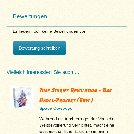
Bewertungen
Es liegen noch keine Bewertungen vor.
Bewertung schreiben
Vielleich interessiert Sie auch …
Time Stories Revolution - Das
Hadal-Projekt (Erw.)
Space Cowboys
Während ein furchterregender Virus die
Weltbevölkerung vernichtet, macht eine
wissenschaftliche Basis, die in einen