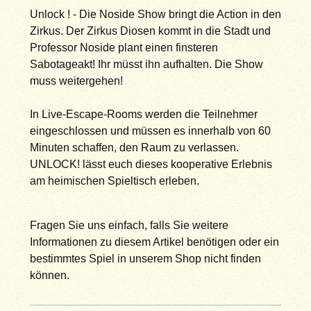
Unlock ! - Die Noside Show bringt die Action in den
Zirkus. Der Zirkus Diosen kommt in die Stadt und
Professor Noside plant einen finsteren
Sabotageakt! Ihr müsst ihn aufhalten. Die Show
muss weitergehen!
In Live-Escape-Rooms werden die Teilnehmer
eingeschlossen und müssen es innerhalb von 60
Minuten schaffen, den Raum zu verlassen.
UNLOCK! lässt euch dieses kooperative Erlebnis
am heimischen Spieltisch erleben.
Fragen Sie uns einfach, falls Sie weitere
Informationen zu diesem Artikel benötigen oder ein
bestimmtes Spiel in unserem Shop nicht finden
können.