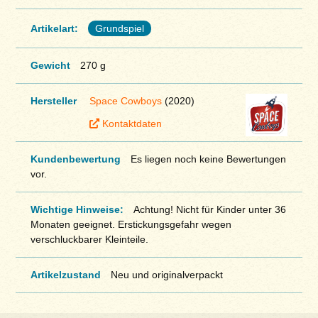
Artikelart:
Grundspiel
Gewicht
270 g
Hersteller
Space Cowboys
(2020)
Kontaktdaten
Kundenbewertung
Es liegen noch keine Bewertungen
vor.
Wichtige Hinweise:
Achtung! Nicht für Kinder unter 36
Monaten geeignet. Erstickungsgefahr wegen
verschluckbarer Kleinteile.
Artikelzustand
Neu und originalverpackt