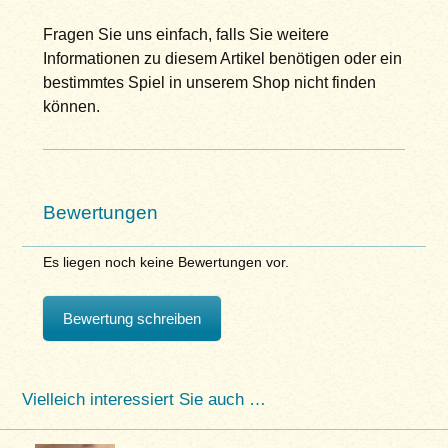
Fragen Sie uns einfach, falls Sie weitere
Informationen zu diesem Artikel benötigen oder ein
bestimmtes Spiel in unserem Shop nicht finden
können.
Bewertungen
Es liegen noch keine Bewertungen vor.
Bewertung schreiben
Vielleich interessiert Sie auch …