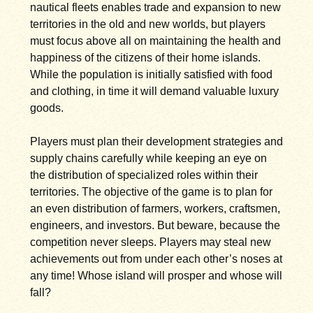
nautical fleets enables trade and expansion to new
territories in the old and new worlds, but players
must focus above all on maintaining the health and
happiness of the citizens of their home islands.
While the population is initially satisfied with food
and clothing, in time it will demand valuable luxury
goods.
Players must plan their development strategies and
supply chains carefully while keeping an eye on
the distribution of specialized roles within their
territories. The objective of the game is to plan for
an even distribution of farmers, workers, craftsmen,
engineers, and investors. But beware, because the
competition never sleeps. Players may steal new
achievements out from under each other’s noses at
any time! Whose island will prosper and whose will
fall?