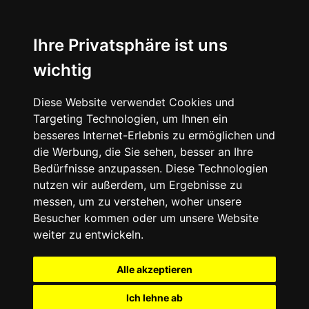
Ihre Privatsphäre ist uns
wichtig
Diese Website verwendet Cookies und
Targeting Technologien, um Ihnen ein
besseres Internet-Erlebnis zu ermöglichen und
die Werbung, die Sie sehen, besser an Ihre
Bedürfnisse anzupassen. Diese Technologien
nutzen wir außerdem, um Ergebnisse zu
messen, um zu verstehen, woher unsere
Besucher kommen oder um unsere Website
weiter zu entwickeln.
Alle akzeptieren
Ich lehne ab