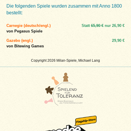
Die folgenden Spiele wurden zusammen mit Anno 1800
bestellt:
Carnegie (deutsch/engl.)
Statt
65,90 €
nur
26,90 €
von Pegasus Spiele
Gazebo (engl.)
29,90 €
von Bitewing Games
Copyright 2026 Milan-Spiele, Michael Lang