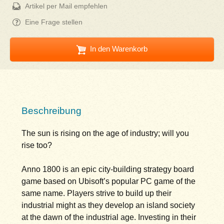
Artikel per Mail empfehlen
Eine Frage stellen
In den Warenkorb
Beschreibung
The sun is rising on the age of industry; will you
rise too?
Anno 1800 is an epic city-building strategy board
game based on Ubisoft’s popular PC game of the
same name. Players strive to build up their
industrial might as they develop an island society
at the dawn of the industrial age. Investing in their