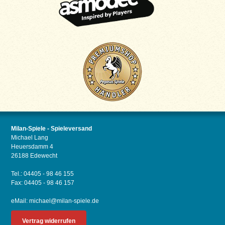
Milan-Spiele - Spieleversand
Michael Lang
Heuersdamm 4
26188 Edewecht
Tel.: 04405 - 98 46 155
Fax: 04405 - 98 46 157
eMail:
michael@milan-spiele.de
Vertrag widerrufen