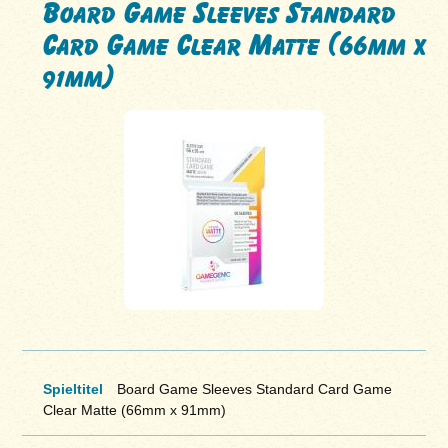
Board Game Sleeves Standard
Card Game Clear Matte (66mm x
91mm)
Spieltitel
Board Game Sleeves Standard Card Game
Clear Matte (66mm x 91mm)