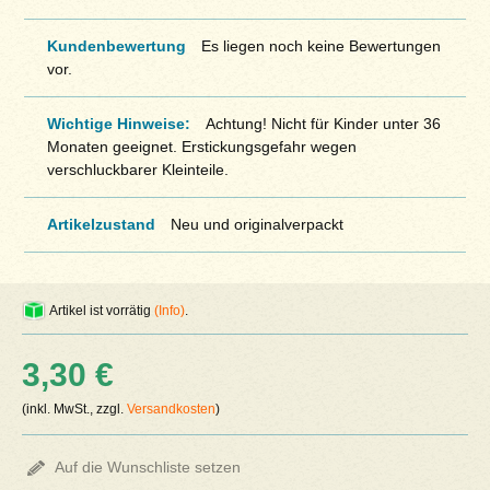
Kundenbewertung
Es liegen noch keine Bewertungen
vor.
Wichtige Hinweise:
Achtung! Nicht für Kinder unter 36
Monaten geeignet. Erstickungsgefahr wegen
verschluckbarer Kleinteile.
Artikelzustand
Neu und originalverpackt
Artikel ist vorrätig
(Info)
.
3,30 €
(inkl. MwSt., zzgl.
Versandkosten
)
Auf die Wunschliste setzen