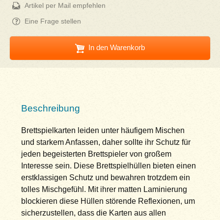
Artikel per Mail empfehlen
Eine Frage stellen
In den Warenkorb
Beschreibung
Brettspielkarten leiden unter häufigem Mischen
und starkem Anfassen, daher sollte ihr Schutz für
jeden begeisterten Brettspieler von großem
Interesse sein. Diese Brettspielhüllen bieten einen
erstklassigen Schutz und bewahren trotzdem ein
tolles Mischgefühl. Mit ihrer matten Laminierung
blockieren diese Hüllen störende Reflexionen, um
sicherzustellen, dass die Karten aus allen