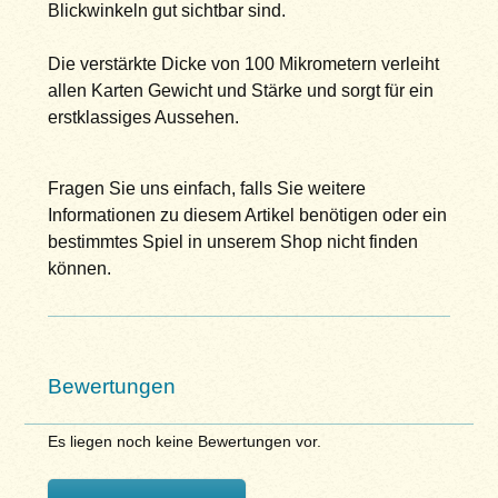
Blickwinkeln gut sichtbar sind.
Die verstärkte Dicke von 100 Mikrometern verleiht
allen Karten Gewicht und Stärke und sorgt für ein
erstklassiges Aussehen.
Fragen Sie uns einfach, falls Sie weitere
Informationen zu diesem Artikel benötigen oder ein
bestimmtes Spiel in unserem Shop nicht finden
können.
Bewertungen
Es liegen noch keine Bewertungen vor.