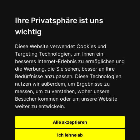
Ihre Privatsphäre ist uns
wichtig
Diese Website verwendet Cookies und
Targeting Technologien, um Ihnen ein
besseres Internet-Erlebnis zu ermöglichen und
die Werbung, die Sie sehen, besser an Ihre
Bedürfnisse anzupassen. Diese Technologien
nutzen wir außerdem, um Ergebnisse zu
messen, um zu verstehen, woher unsere
Besucher kommen oder um unsere Website
weiter zu entwickeln.
Alle akzeptieren
Ich lehne ab