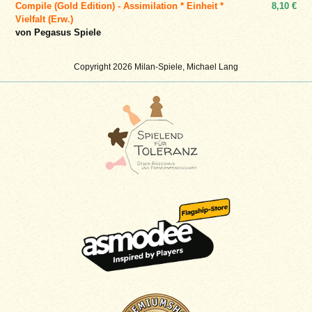
Compile (Gold Edition) - Assimilation * Einheit *
8,10 €
Vielfalt (Erw.)
von Pegasus Spiele
Copyright 2026 Milan-Spiele, Michael Lang