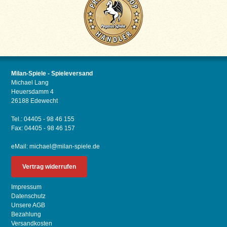
Milan-Spiele - Spieleversand
Michael Lang
Heuersdamm 4
26188 Edewecht
Tel.: 04405 - 98 46 155
Fax: 04405 - 98 46 157
eMail:
michael@milan-spiele.de
Vertrag widerrufen
Impressum
Datenschutz
Unsere AGB
Bezahlung
Versandkosten