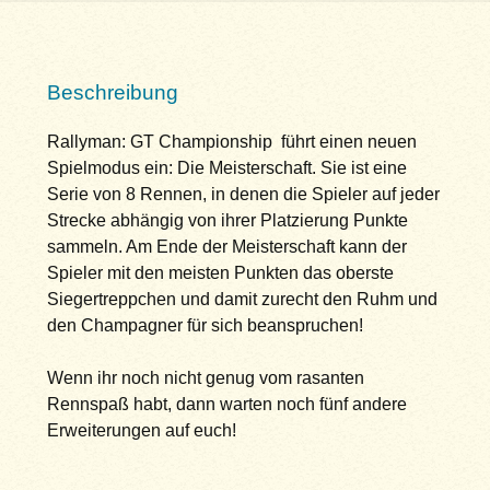
Beschreibung
Rallyman: GT Championship führt einen neuen
Spielmodus ein: Die Meisterschaft. Sie ist eine
Serie von 8 Rennen, in denen die Spieler auf jeder
Strecke abhängig von ihrer Platzierung Punkte
sammeln. Am Ende der Meisterschaft kann der
Spieler mit den meisten Punkten das oberste
Siegertreppchen und damit zurecht den Ruhm und
den Champagner für sich beanspruchen!
Wenn ihr noch nicht genug vom rasanten
Rennspaß habt, dann warten noch fünf andere
Erweiterungen auf euch!