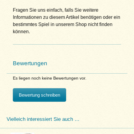
Fragen Sie uns einfach, falls Sie weitere
Informationen zu diesem Artikel benötigen oder ein
bestimmtes Spiel in unserem Shop nicht finden
können.
Bewertungen
Es liegen noch keine Bewertungen vor.
Bewertung schreiben
Vielleich interessiert Sie auch …