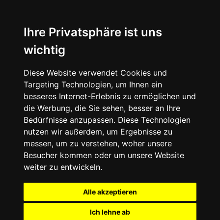
Ihre Privatsphäre ist uns
wichtig
Diese Website verwendet Cookies und
Targeting Technologien, um Ihnen ein
besseres Internet-Erlebnis zu ermöglichen und
die Werbung, die Sie sehen, besser an Ihre
Bedürfnisse anzupassen. Diese Technologien
nutzen wir außerdem, um Ergebnisse zu
messen, um zu verstehen, woher unsere
Besucher kommen oder um unsere Website
weiter zu entwickeln.
Alle akzeptieren
Ich lehne ab