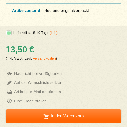
Artikelzustand
Neu und originalverpackt
Lieferzeit ca. 8-10 Tage
(Info)
.
13,50 €
(inkl. MwSt., zzgl.
Versandkosten
)
Nachricht bei Verfügbarkeit
Auf die Wunschliste setzen
Artikel per Mail empfehlen
Eine Frage stellen
In den Warenkorb