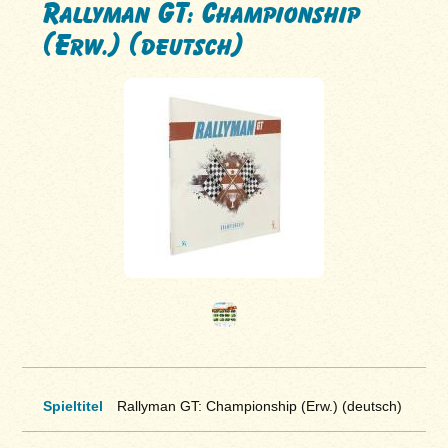
Rallyman GT: Championship
(Erw.) (deutsch)
Spieltitel
Rallyman GT: Championship (Erw.) (deutsch)