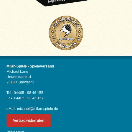
Milan-Spiele - Spieleversand
Michael Lang
Heuersdamm 4
26188 Edewecht
Tel.: 04405 - 98 46 155
Fax: 04405 - 98 46 157
eMail:
michael@milan-spiele.de
Vertrag widerrufen