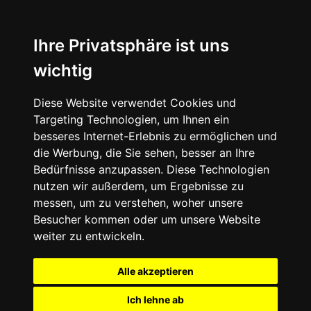
Ihre Privatsphäre ist uns
wichtig
Diese Website verwendet Cookies und
Targeting Technologien, um Ihnen ein
besseres Internet-Erlebnis zu ermöglichen und
die Werbung, die Sie sehen, besser an Ihre
Bedürfnisse anzupassen. Diese Technologien
nutzen wir außerdem, um Ergebnisse zu
messen, um zu verstehen, woher unsere
Besucher kommen oder um unsere Website
weiter zu entwickeln.
Alle akzeptieren
Ich lehne ab