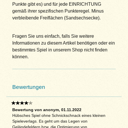
Punkte gibt es) und für jede EINRICHTUNG
gemäß ihrer spezifischen Punkteregel. Minus
verbleibende Freiflächen (Sandsechsecke).
Fragen Sie uns einfach, falls Sie weitere
Informationen zu diesem Artikel benötigen oder ein
bestimmtes Spiel in unserem Shop nicht finden
können.
Bewertungen
Bewertung von anonym, 01.11.2022
Hübsches Spiel ohne Schnickschnack eines kleinen
Spieleverlags. Es geht um das Legen von
Geländefeldern bzw. die Optimierung von