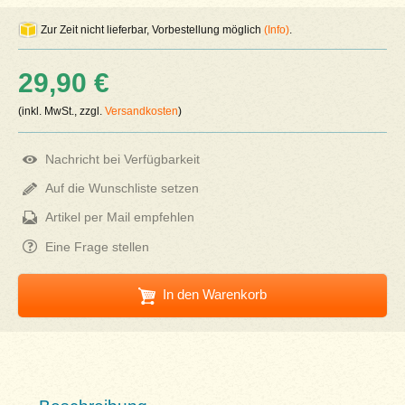
Zur Zeit nicht lieferbar, Vorbestellung möglich
(Info)
.
29,90 €
(inkl. MwSt., zzgl.
Versandkosten
)
Nachricht bei Verfügbarkeit
Auf die Wunschliste setzen
Artikel per Mail empfehlen
Eine Frage stellen
In den Warenkorb