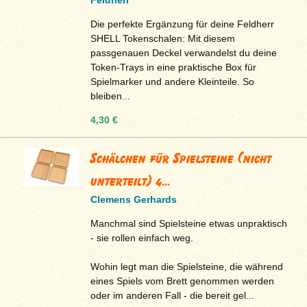
Feldherr
Die perfekte Ergänzung für deine Feldherr
SHELL Tokenschalen: Mit diesem
passgenauen Deckel verwandelst du deine
Token-Trays in eine praktische Box für
Spielmarker und andere Kleinteile. So
bleiben...
4,30 €
Schälchen für Spielsteine (nicht
unterteilt) 4...
Clemens Gerhards
Manchmal sind Spielsteine etwas unpraktisch
- sie rollen einfach weg.
Wohin legt man die Spielsteine, die während
eines Spiels vom Brett genommen werden
oder im anderen Fall - die bereit gel...