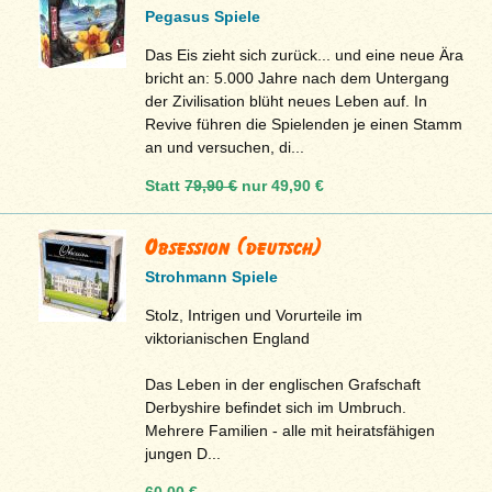
Pegasus Spiele
Das Eis zieht sich zurück... und eine neue Ära
bricht an: 5.000 Jahre nach dem Untergang
der Zivilisation blüht neues Leben auf. In
Revive führen die Spielenden je einen Stamm
an und versuchen, di...
Statt
79,90 €
nur
49,90 €
Obsession (deutsch)
Strohmann Spiele
Stolz, Intrigen und Vorurteile im
viktorianischen England
Das Leben in der englischen Grafschaft
Derbyshire befindet sich im Umbruch.
Mehrere Familien - alle mit heiratsfähigen
jungen D...