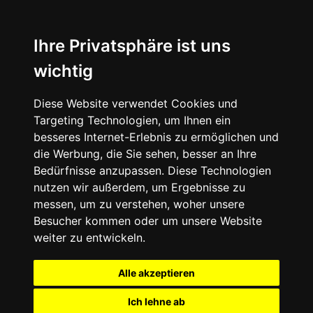
Ihre Privatsphäre ist uns
wichtig
Diese Website verwendet Cookies und
Targeting Technologien, um Ihnen ein
besseres Internet-Erlebnis zu ermöglichen und
die Werbung, die Sie sehen, besser an Ihre
Bedürfnisse anzupassen. Diese Technologien
nutzen wir außerdem, um Ergebnisse zu
messen, um zu verstehen, woher unsere
Besucher kommen oder um unsere Website
weiter zu entwickeln.
Alle akzeptieren
Ich lehne ab