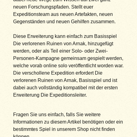
neuen Forschungspfaden. Stellt euer
Expeditionsteam aus neuen Artefakten, neuen
Gegenständen und neuen Gehilfen zusammen.
Diese Erweiterung kann einfach zum Basisspiel
Die verlorenen Ruinen von Arnak, hinzugefügt
werden, oder als Teil einer Solo- oder Zwei-
Personen-Kampagne gemeinsam gespielt werden,
welche vorab online solo veröffentlicht worden war.
Die verschollene Expedition erfordert Die
verlorenen Ruinen von Arnak, Basisspiel und ist
dabei auch vollständig kompatibel mit der ersten
Erweiterung Die Expeditionsleiter.
Fragen Sie uns einfach, falls Sie weitere
Informationen zu diesem Artikel benötigen oder ein
bestimmtes Spiel in unserem Shop nicht finden
können.