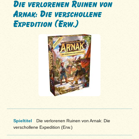
Die verlorenen Ruinen von
Arnak: Die verschollene
Expedition (Erw.)
Spieltitel
Die verlorenen Ruinen von Arnak: Die
verschollene Expedition (Erw.)