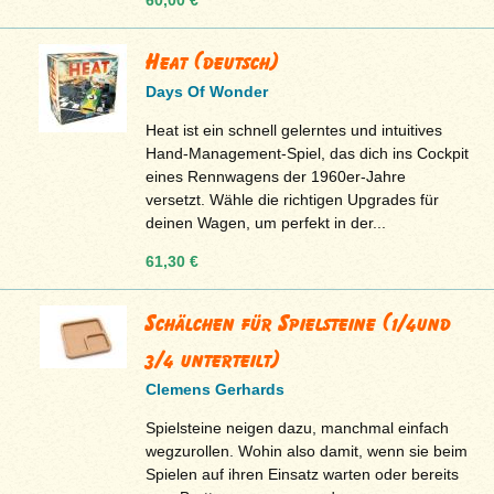
60,00 €
Heat (deutsch)
Days Of Wonder
Heat ist ein schnell gelerntes und intuitives
Hand-Management-Spiel, das dich ins Cockpit
eines Rennwagens der 1960er-Jahre
versetzt. Wähle die richtigen Upgrades für
deinen Wagen, um perfekt in der...
61,30 €
Schälchen für Spielsteine (1/4und
3/4 unterteilt)
Clemens Gerhards
Spielsteine neigen dazu, manchmal einfach
wegzurollen. Wohin also damit, wenn sie beim
Spielen auf ihren Einsatz warten oder bereits