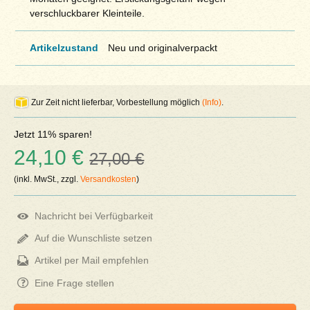
verschluckbarer Kleinteile.
Artikelzustand
Neu und originalverpackt
Zur Zeit nicht lieferbar, Vorbestellung möglich
(Info)
.
Jetzt 11% sparen!
24,10 €
27,00 €
(inkl. MwSt., zzgl.
Versandkosten
)
Nachricht bei Verfügbarkeit
Auf die Wunschliste setzen
Artikel per Mail empfehlen
Eine Frage stellen