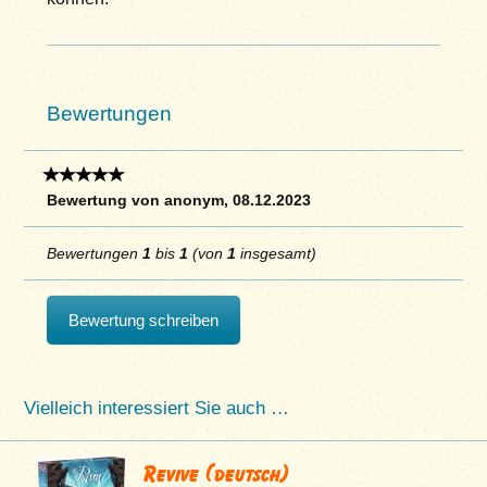
Bewertungen
Bewertung von anonym, 08.12.2023
Bewertungen
1
bis
1
(von
1
insgesamt)
Bewertung schreiben
Vielleich interessiert Sie auch …
Revive (deutsch)