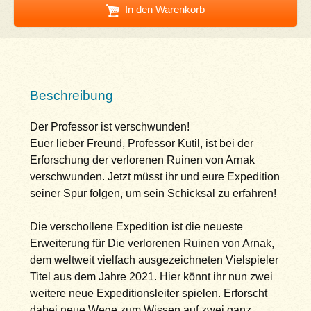
In den Warenkorb
Beschreibung
Der Professor ist verschwunden!
Euer lieber Freund, Professor Kutil, ist bei der
Erforschung der verlorenen Ruinen von Arnak
verschwunden. Jetzt müsst ihr und eure Expedition
seiner Spur folgen, um sein Schicksal zu erfahren!
Die verschollene Expedition ist die neueste
Erweiterung für Die verlorenen Ruinen von Arnak,
dem weltweit vielfach ausgezeichneten Vielspieler
Titel aus dem Jahre 2021. Hier könnt ihr nun zwei
weitere neue Expeditionsleiter spielen. Erforscht
dabei neue Wege zum Wissen auf zwei ganz