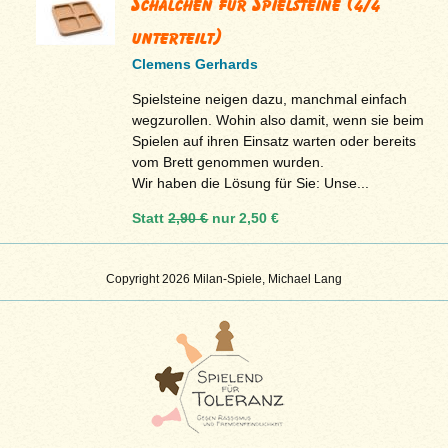
Schälchen für Spielsteine (4/4
unterteilt)
Clemens Gerhards
Spielsteine neigen dazu, manchmal einfach
wegzurollen. Wohin also damit, wenn sie beim
Spielen auf ihren Einsatz warten oder bereits
vom Brett genommen wurden.
Wir haben die Lösung für Sie: Unse...
Statt
2,90 €
nur
2,50 €
Copyright 2026 Milan-Spiele, Michael Lang