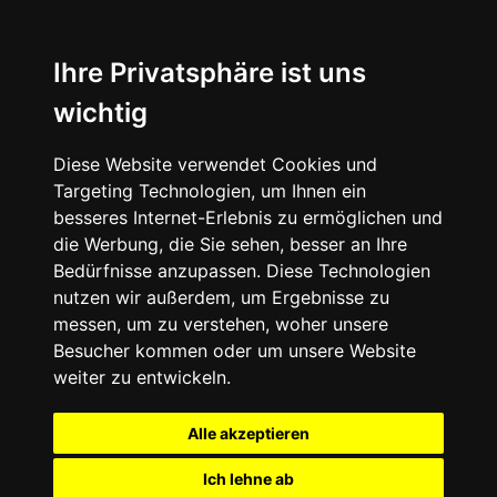
Ihre Privatsphäre ist uns
wichtig
Diese Website verwendet Cookies und
Targeting Technologien, um Ihnen ein
besseres Internet-Erlebnis zu ermöglichen und
die Werbung, die Sie sehen, besser an Ihre
Bedürfnisse anzupassen. Diese Technologien
nutzen wir außerdem, um Ergebnisse zu
messen, um zu verstehen, woher unsere
Besucher kommen oder um unsere Website
weiter zu entwickeln.
Alle akzeptieren
Ich lehne ab