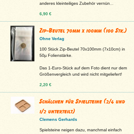
anderes kleinteiliges Zubehör vernün...
6,90 €
Zip-Beutel 70mm x 100mm (100 Stk.)
Ohne Verlag
100 Stück Zip-Beutel 70x100mm (7x10cm) in
50µ Folienstärke.
Das 1-Euro-Stück auf dem Foto dient nur dem
Größenvergleich und wird nicht mitgeliefert!
2,20 €
Schälchen für Spielsteine (2/4 und
1/2 unterteilt)
Clemens Gerhards
Spielsteine neigen dazu, manchmal einfach