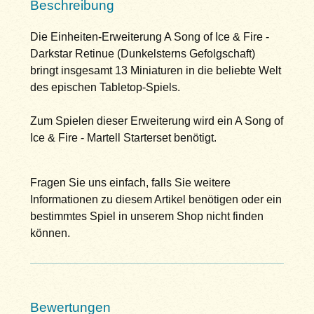
Beschreibung
Die Einheiten-Erweiterung A Song of Ice & Fire -
Darkstar Retinue (Dunkelsterns Gefolgschaft)
bringt insgesamt 13 Miniaturen in die beliebte Welt
des epischen Tabletop-Spiels.
Zum Spielen dieser Erweiterung wird ein A Song of
Ice & Fire - Martell Starterset benötigt.
Fragen Sie uns einfach, falls Sie weitere
Informationen zu diesem Artikel benötigen oder ein
bestimmtes Spiel in unserem Shop nicht finden
können.
Bewertungen