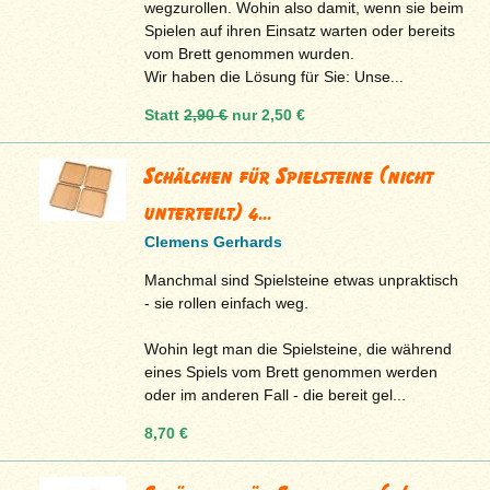
wegzurollen. Wohin also damit, wenn sie beim
Spielen auf ihren Einsatz warten oder bereits
vom Brett genommen wurden.
Wir haben die Lösung für Sie: Unse...
Statt
2,90 €
nur
2,50 €
Schälchen für Spielsteine (nicht
unterteilt) 4...
Clemens Gerhards
Manchmal sind Spielsteine etwas unpraktisch
- sie rollen einfach weg.
Wohin legt man die Spielsteine, die während
eines Spiels vom Brett genommen werden
oder im anderen Fall - die bereit gel...
8,70 €