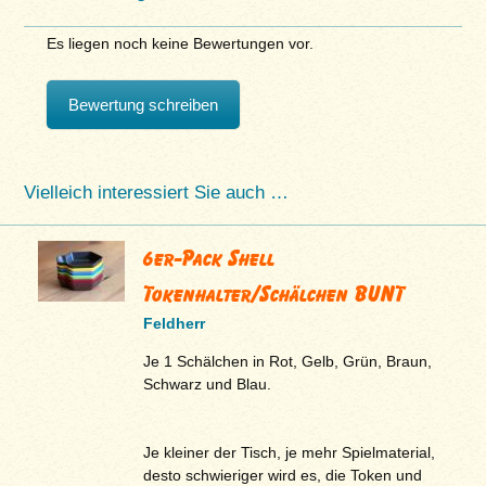
Es liegen noch keine Bewertungen vor.
Bewertung schreiben
Vielleich interessiert Sie auch …
6er-Pack Shell
Tokenhalter/Schälchen BUNT
Feldherr
Je 1 Schälchen in Rot, Gelb, Grün, Braun,
Schwarz und Blau.
Je kleiner der Tisch, je mehr Spielmaterial,
desto schwieriger wird es, die Token und