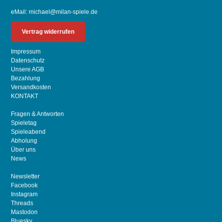
eMail:
michael@milan-spiele.de
Vertrag widerrufen
Impressum
Datenschutz
Unsere AGB
Bezahlung
Versandkosten
KONTAKT
Fragen & Antworten
Spieletag
Spieleabend
Abholung
Über uns
News
Newsletter
Facebook
Instagram
Threads
Mastodon
Bluesky