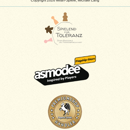
Copyright 2026 Milan-Spiele, Michael Lang