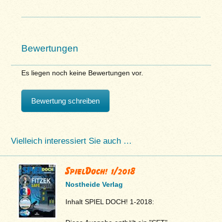
Bewertungen
Es liegen noch keine Bewertungen vor.
Bewertung schreiben
Vielleich interessiert Sie auch …
SpielDoch! 1/2018
Nostheide Verlag
Inhalt SPIEL DOCH! 1-2018: