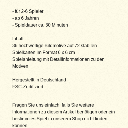
- für 2-6 Spieler
- ab 6 Jahren
- Spieldauer ca. 30 Minuten
Inhalt:
36 hochwertige Bildmotive auf 72 stabilen
Spielkarten im Format 6 x 6 cm
Spielanleitung mit Detailinformationen zu den
Motiven
Hergestellt in Deutschland
FSC-Zertifiziert
Fragen Sie uns einfach, falls Sie weitere
Informationen zu diesem Artikel benötigen oder ein
bestimmtes Spiel in unserem Shop nicht finden
können.