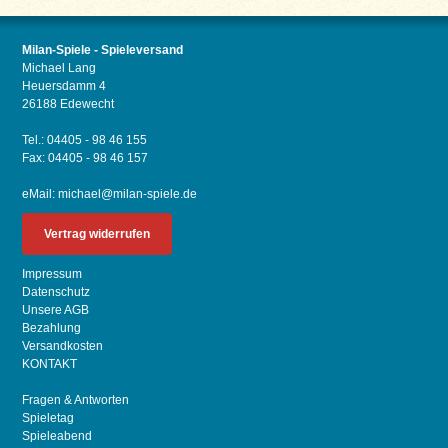
Milan-Spiele - Spieleversand
Michael Lang
Heuersdamm 4
26188 Edewecht
Tel.: 04405 - 98 46 155
Fax: 04405 - 98 46 157
eMail:
michael@milan-spiele.de
Vertrag widerrufen
Impressum
Datenschutz
Unsere AGB
Bezahlung
Versandkosten
KONTAKT
Fragen & Antworten
Spieletag
Spieleabend