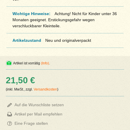
Wichtige Hinweise:
Achtung! Nicht für Kinder unter 36
Monaten geeignet. Erstickungsgefahr wegen
verschluckbarer Kleinteile.
Artikelzustand
Neu und originalverpackt
Artikel ist vorrätig
(Info)
.
21,50 €
(inkl. MwSt., zzgl.
Versandkosten
)
Auf die Wunschliste setzen
Artikel per Mail empfehlen
Eine Frage stellen