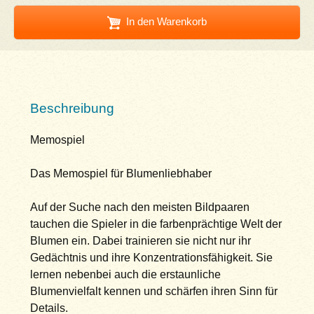
In den Warenkorb
Beschreibung
Memospiel
Das Memospiel für Blumenliebhaber
Auf der Suche nach den meisten Bildpaaren
tauchen die Spieler in die farbenprächtige Welt der
Blumen ein. Dabei trainieren sie nicht nur ihr
Gedächtnis und ihre Konzentrationsfähigkeit. Sie
lernen nebenbei auch die erstaunliche
Blumenvielfalt kennen und schärfen ihren Sinn für
Details.