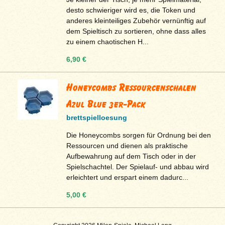
desto schwieriger wird es, die Token und
anderes kleinteiliges Zubehör vernünftig auf
dem Spieltisch zu sortieren, ohne dass alles
zu einem chaotischen H...
6,90 €
Honeycombs Ressourcenschalen
Azul Blue 3er-Pack
brettspielloesung
Die Honeycombs sorgen für Ordnung bei den
Ressourcen und dienen als praktische
Aufbewahrung auf dem Tisch oder in der
Spielschachtel. Der Spielauf- und abbau wird
erleichtert und erspart einem dadurc...
5,00 €