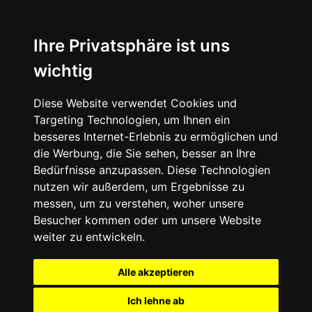
Ihre Privatsphäre ist uns
wichtig
Diese Website verwendet Cookies und
Targeting Technologien, um Ihnen ein
besseres Internet-Erlebnis zu ermöglichen und
die Werbung, die Sie sehen, besser an Ihre
Bedürfnisse anzupassen. Diese Technologien
nutzen wir außerdem, um Ergebnisse zu
messen, um zu verstehen, woher unsere
Besucher kommen oder um unsere Website
weiter zu entwickeln.
Alle akzeptieren
Ich lehne ab