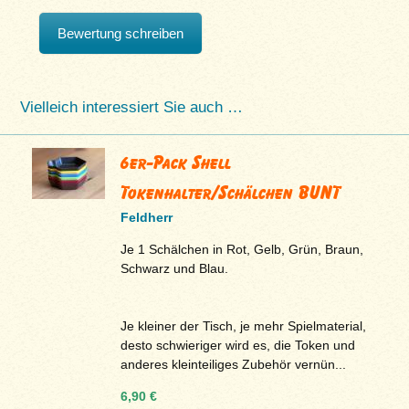
Bewertung schreiben
Vielleich interessiert Sie auch …
6er-Pack Shell
Tokenhalter/Schälchen BUNT
Feldherr
Je 1 Schälchen in Rot, Gelb, Grün, Braun,
Schwarz und Blau.
Je kleiner der Tisch, je mehr Spielmaterial,
desto schwieriger wird es, die Token und
anderes kleinteiliges Zubehör vernün...
6,90 €