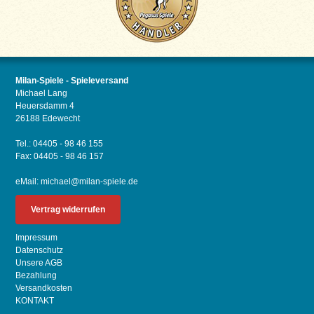
Milan-Spiele - Spieleversand
Michael Lang
Heuersdamm 4
26188 Edewecht
Tel.: 04405 - 98 46 155
Fax: 04405 - 98 46 157
eMail:
michael@milan-spiele.de
Vertrag widerrufen
Impressum
Datenschutz
Unsere AGB
Bezahlung
Versandkosten
KONTAKT