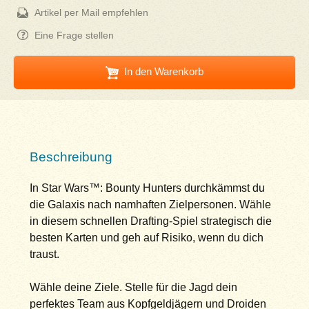
Artikel per Mail empfehlen
Eine Frage stellen
In den Warenkorb
Beschreibung
In Star Wars™: Bounty Hunters durchkämmst du
die Galaxis nach namhaften Zielpersonen. Wähle
in diesem schnellen Drafting-Spiel strategisch die
besten Karten und geh auf Risiko, wenn du dich
traust.
Wähle deine Ziele. Stelle für die Jagd dein
perfektes Team aus Kopfgeldjägern und Droiden