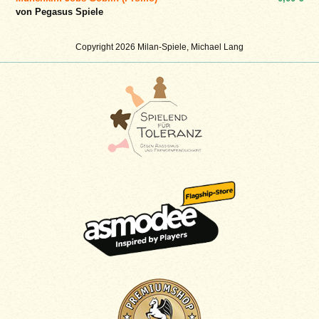
von Pegasus Spiele
Copyright 2026 Milan-Spiele, Michael Lang