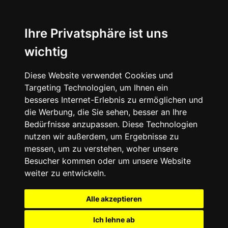
Ihre Privatsphäre ist uns
wichtig
Diese Website verwendet Cookies und
Targeting Technologien, um Ihnen ein
besseres Internet-Erlebnis zu ermöglichen und
die Werbung, die Sie sehen, besser an Ihre
Bedürfnisse anzupassen. Diese Technologien
nutzen wir außerdem, um Ergebnisse zu
messen, um zu verstehen, woher unsere
Besucher kommen oder um unsere Website
weiter zu entwickeln.
Alle akzeptieren
Ich lehne ab