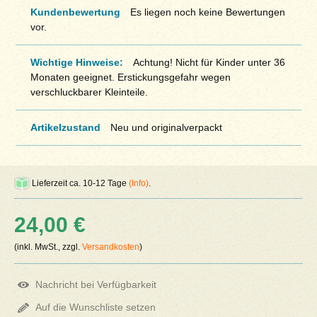
Kundenbewertung
Es liegen noch keine Bewertungen
vor.
Wichtige Hinweise:
Achtung! Nicht für Kinder unter 36
Monaten geeignet. Erstickungsgefahr wegen
verschluckbarer Kleinteile.
Artikelzustand
Neu und originalverpackt
Lieferzeit ca. 10-12 Tage
(Info)
.
24,00 €
(inkl. MwSt., zzgl.
Versandkosten
)
Nachricht bei Verfügbarkeit
Auf die Wunschliste setzen