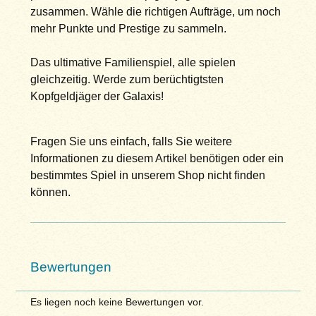
zusammen. Wähle die richtigen Aufträge, um noch
mehr Punkte und Prestige zu sammeln.
Das ultimative Familienspiel, alle spielen
gleichzeitig. Werde zum berüchtigtsten
Kopfgeldjäger der Galaxis!
Fragen Sie uns einfach, falls Sie weitere
Informationen zu diesem Artikel benötigen oder ein
bestimmtes Spiel in unserem Shop nicht finden
können.
Bewertungen
Es liegen noch keine Bewertungen vor.