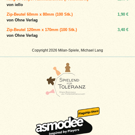
von iello
Zip-Beutel 60mm x 80mm (100 Stk.)
1,90 €
von Ohne Verlag
Zip-Beutel 120mm x 170mm (100 Stk.)
3,40 €
von Ohne Verlag
Copyright 2026 Milan-Spiele, Michael Lang