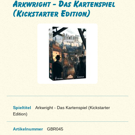
Arkwright - Das Kartenspiel
(Kickstarter Edition)
Spieltitel
Arkwright - Das Kartenspiel (Kickstarter
Edition)
Artikelnummer
GBR045