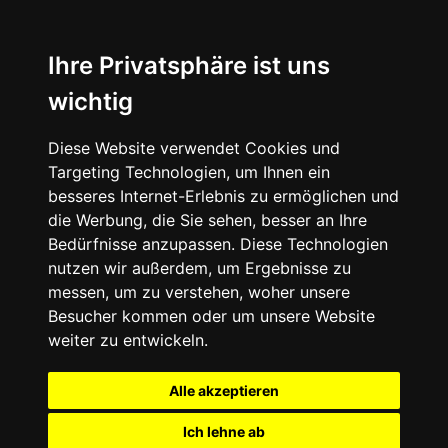
Ihre Privatsphäre ist uns
wichtig
Diese Website verwendet Cookies und
Targeting Technologien, um Ihnen ein
besseres Internet-Erlebnis zu ermöglichen und
die Werbung, die Sie sehen, besser an Ihre
Bedürfnisse anzupassen. Diese Technologien
nutzen wir außerdem, um Ergebnisse zu
messen, um zu verstehen, woher unsere
Besucher kommen oder um unsere Website
weiter zu entwickeln.
Alle akzeptieren
Ich lehne ab