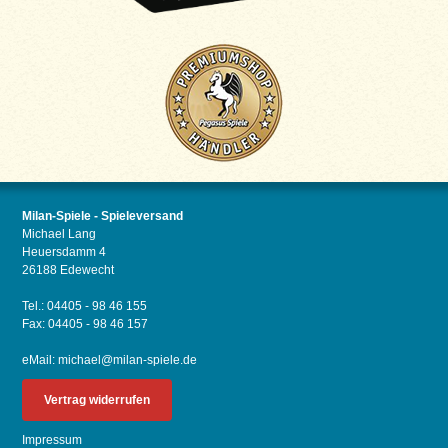
Milan-Spiele - Spieleversand
Michael Lang
Heuersdamm 4
26188 Edewecht
Tel.: 04405 - 98 46 155
Fax: 04405 - 98 46 157
eMail:
michael@milan-spiele.de
Vertrag widerrufen
Impressum