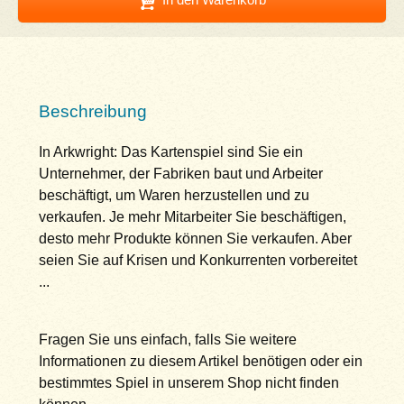
Beschreibung
In Arkwright: Das Kartenspiel sind Sie ein
Unternehmer, der Fabriken baut und Arbeiter
beschäftigt, um Waren herzustellen und zu
verkaufen. Je mehr Mitarbeiter Sie beschäftigen,
desto mehr Produkte können Sie verkaufen. Aber
seien Sie auf Krisen und Konkurrenten vorbereitet
...
Fragen Sie uns einfach, falls Sie weitere
Informationen zu diesem Artikel benötigen oder ein
bestimmtes Spiel in unserem Shop nicht finden