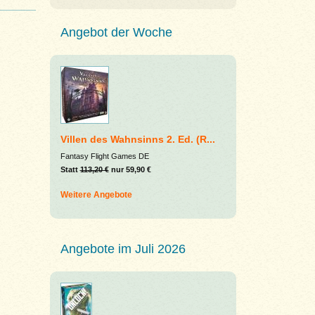
Angebot der Woche
Villen des Wahnsinns 2. Ed. (R...
Fantasy Flight Games DE
Statt
113,20 €
nur 59,90 €
Weitere Angebote
Angebote im Juli 2026