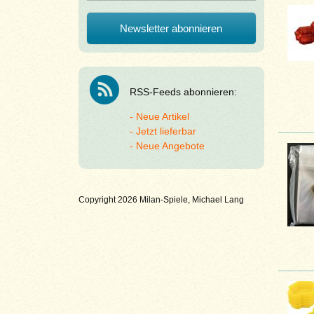
RSS-Feeds abonnieren:
Neue Artikel
Jetzt lieferbar
Neue Angebote
Copyright 2026 Milan-Spiele, Michael Lang