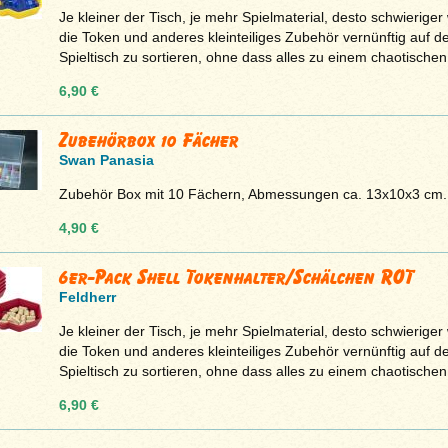
Je kleiner der Tisch, je mehr Spielmaterial, desto schwieriger 
die Token und anderes kleinteiliges Zubehör vernünftig auf 
Spieltisch zu sortieren, ohne dass alles zu einem chaotischen 
6,90 €
Zubehörbox 10 Fächer
Swan Panasia
Zubehör Box mit 10 Fächern, Abmessungen ca. 13x10x3 cm.
4,90 €
6er-Pack Shell Tokenhalter/Schälchen ROT
Feldherr
Je kleiner der Tisch, je mehr Spielmaterial, desto schwieriger 
die Token und anderes kleinteiliges Zubehör vernünftig auf 
Spieltisch zu sortieren, ohne dass alles zu einem chaotischen 
6,90 €