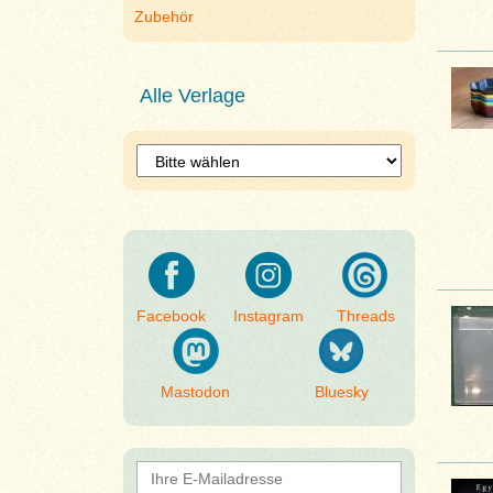
Zubehör
Alle Verlage
Facebook
Instagram
Threads
Mastodon
Bluesky