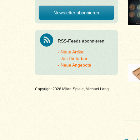
RSS-Feeds abonnieren:
Neue Artikel
Jetzt lieferbar
Neue Angebote
Copyright 2026 Milan-Spiele, Michael Lang