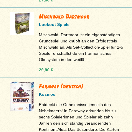
Mischwald Dartmoor
Lookout Spiele
Mischwald: Dartmoor ist ein eigenständiges
Grundspiel und knüpft an den Erfolgstitels
Mischwald an. Als Set-Collection-Spiel für 2-5
Spieler erschaffst du ein harmonisches
Ökosystem in den weitlä...
29,90 €
Faraway (deutsch)
Kosmos
Entdeckt die Geheimnisse jenseits des
Nebelmeers! In Faraway erkunden bis zu
sechs Spielerinnen und Spieler ab zehn
Jahren den sich ständig verändernden
Kontinent Alua. Das Besondere: Die Karten