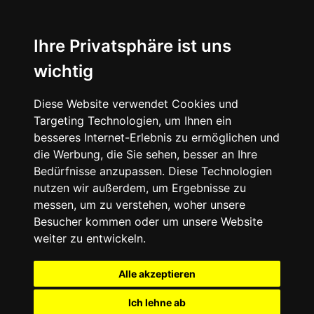
Ihre Privatsphäre ist uns
wichtig
Diese Website verwendet Cookies und
Targeting Technologien, um Ihnen ein
besseres Internet-Erlebnis zu ermöglichen und
die Werbung, die Sie sehen, besser an Ihre
Bedürfnisse anzupassen. Diese Technologien
nutzen wir außerdem, um Ergebnisse zu
messen, um zu verstehen, woher unsere
Besucher kommen oder um unsere Website
weiter zu entwickeln.
Alle akzeptieren
Ich lehne ab