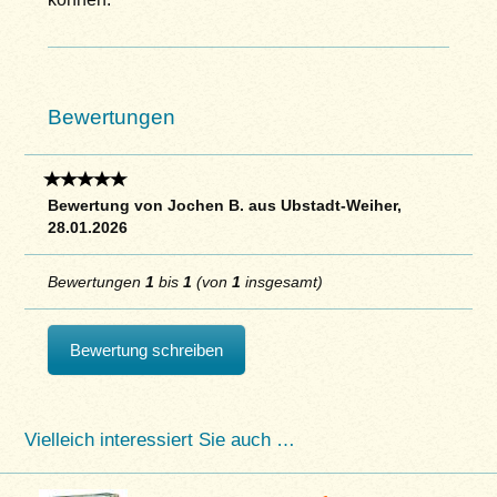
Bewertungen
Bewertung von Jochen B. aus Ubstadt-Weiher,
28.01.2026
Bewertungen
1
bis
1
(von
1
insgesamt)
Bewertung schreiben
Vielleich interessiert Sie auch …