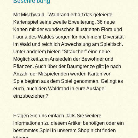
Beschreibung
Mit Mischwald - Waldrand erhält das gefeierte
Kartenspiel seine zweite Erweiterung. 36 neue
Karten mit der wunderschön illustrierten Flora und
Fauna des Waldes sorgen für noch mehr Diversität
im Wald und reichlich Abwechslung am Spieltisch.
Unter anderem bieten "Sträucher" eine neue
Möglichkeit zum Ansiedeln der Bewohner und
Pflanzen. Auch über der Baumgrenze gilt: je nach
Anzahl der Mitspielenden werden Karten vor
Spielbeginn aus dem Spiel genommen. Gelingt es
euch, auch den Waldrand in eure Auslage
einzubeziehen?
Fragen Sie uns einfach, falls Sie weitere
Informationen zu diesem Artikel benötigen oder ein
bestimmtes Spiel in unserem Shop nicht finden
können.