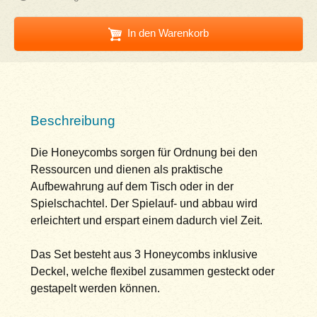
In den Warenkorb
Beschreibung
Die Honeycombs sorgen für Ordnung bei den
Ressourcen und dienen als praktische
Aufbewahrung auf dem Tisch oder in der
Spielschachtel. Der Spielauf- und abbau wird
erleichtert und erspart einem dadurch viel Zeit.
Das Set besteht aus 3 Honeycombs inklusive
Deckel, welche flexibel zusammen gesteckt oder
gestapelt werden können.