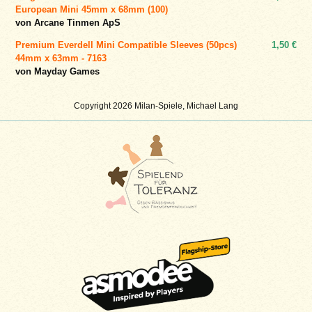
European Mini 45mm x 68mm (100)
von Arcane Tinmen ApS
Premium Everdell Mini Compatible Sleeves (50pcs)
1,50 €
44mm x 63mm - 7163
von Mayday Games
Copyright 2026 Milan-Spiele, Michael Lang