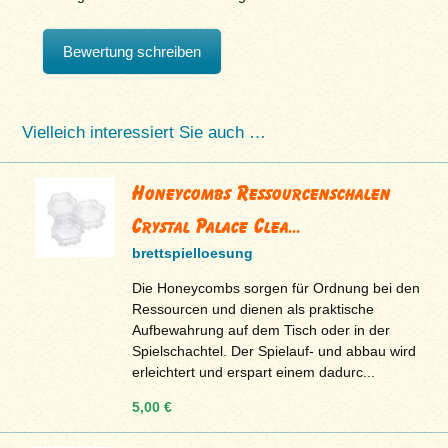
Bewertung schreiben
Vielleich interessiert Sie auch …
Honeycombs Ressourcenschalen
Crystal Palace Clea...
brettspielloesung
Die Honeycombs sorgen für Ordnung bei den
Ressourcen und dienen als praktische
Aufbewahrung auf dem Tisch oder in der
Spielschachtel. Der Spielauf- und abbau wird
erleichtert und erspart einem dadurc...
5,00 €