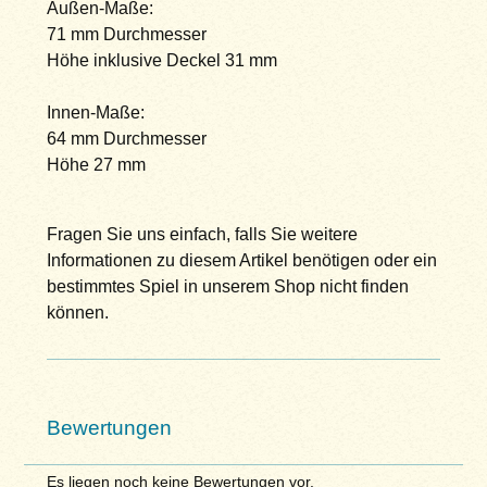
Außen-Maße:
71 mm Durchmesser
Höhe inklusive Deckel 31 mm
Innen-Maße:
64 mm Durchmesser
Höhe 27 mm
Fragen Sie uns einfach, falls Sie weitere
Informationen zu diesem Artikel benötigen oder ein
bestimmtes Spiel in unserem Shop nicht finden
können.
Bewertungen
Es liegen noch keine Bewertungen vor.