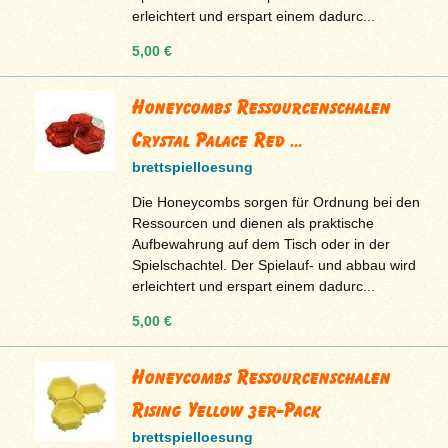
erleichtert und erspart einem dadurc...
5,00 €
Honeycombs Ressourcenschalen
Crystal Palace Red ...
brettspielloesung
Die Honeycombs sorgen für Ordnung bei den
Ressourcen und dienen als praktische
Aufbewahrung auf dem Tisch oder in der
Spielschachtel. Der Spielauf- und abbau wird
erleichtert und erspart einem dadurc...
5,00 €
Honeycombs Ressourcenschalen
Rising Yellow 3er-Pack
brettspielloesung