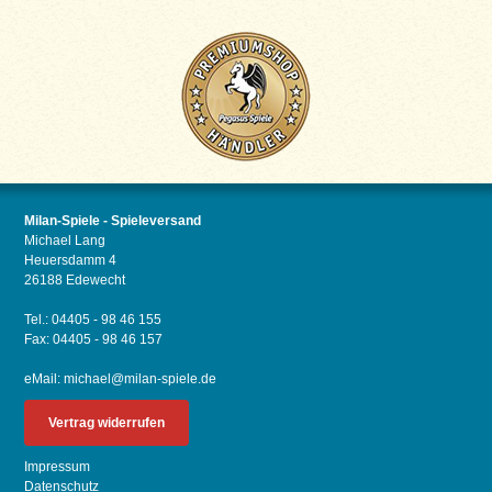
Milan-Spiele - Spieleversand
Michael Lang
Heuersdamm 4
26188 Edewecht
Tel.: 04405 - 98 46 155
Fax: 04405 - 98 46 157
eMail:
michael@milan-spiele.de
Vertrag widerrufen
Impressum
Datenschutz