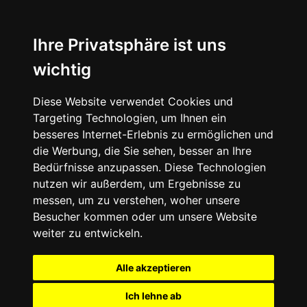
Ihre Privatsphäre ist uns
wichtig
Diese Website verwendet Cookies und
Targeting Technologien, um Ihnen ein
besseres Internet-Erlebnis zu ermöglichen und
die Werbung, die Sie sehen, besser an Ihre
Bedürfnisse anzupassen. Diese Technologien
nutzen wir außerdem, um Ergebnisse zu
messen, um zu verstehen, woher unsere
Besucher kommen oder um unsere Website
weiter zu entwickeln.
Alle akzeptieren
Ich lehne ab