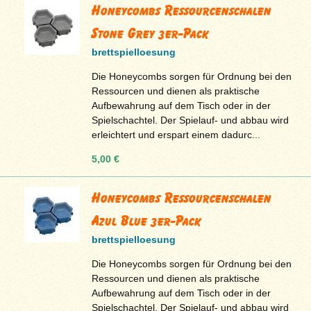
Honeycombs Ressourcenschalen
Stone Grey 3er-Pack
brettspielloesung
Die Honeycombs sorgen für Ordnung bei den
Ressourcen und dienen als praktische
Aufbewahrung auf dem Tisch oder in der
Spielschachtel. Der Spielauf- und abbau wird
erleichtert und erspart einem dadurc...
5,00 €
Honeycombs Ressourcenschalen
Azul Blue 3er-Pack
brettspielloesung
Die Honeycombs sorgen für Ordnung bei den
Ressourcen und dienen als praktische
Aufbewahrung auf dem Tisch oder in der
Spielschachtel. Der Spielauf- und abbau wird