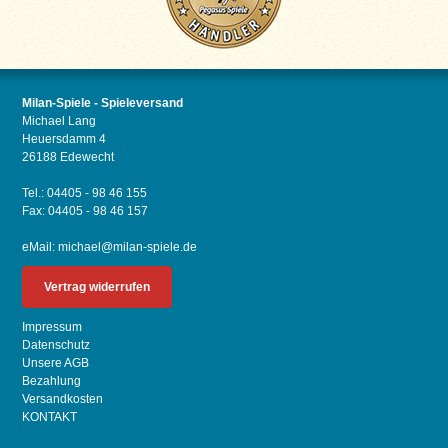
Milan-Spiele - Spieleversand
Michael Lang
Heuersdamm 4
26188 Edewecht
Tel.: 04405 - 98 46 155
Fax: 04405 - 98 46 157
eMail:
michael@milan-spiele.de
Vertrag widerrufen
Impressum
Datenschutz
Unsere AGB
Bezahlung
Versandkosten
KONTAKT