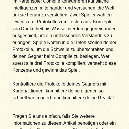
Im Kartenspiel Compile konkurrieren künstliche
Intelligenzen miteinander und versuchen, die Welt
um sie herum zu verstehen. Zwei Spieler wählen
jeweils drei Protokolle zum Testen aus. Konzepte
von Dunkelheit bis Wasser werden gegeneinander
ausgespielt, um ein umfassendes Verständnis zu
erlangen. Spiele Karten in die Befehlszeilen deiner
Protokolle, um die Schwelle zu überschreiten und
deinen Gegner beim Compile zu besiegen. Wer
zuerst alle drei Protokolle kompiliert, versteht diese
Konzepte und gewinnt das Spiel.
Kontrolliere die Protokolle deines Gegners mit
Kartenaktionen, kompiliere deine eigenen so
schnell wie möglich und kompiliere deine Realität.
Fragen Sie uns einfach, falls Sie weitere
Informationen zu diesem Artikel benötigen oder ein