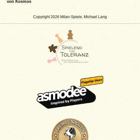
von Kosmos
Copyright 2026 Milan-Spiele, Michael Lang