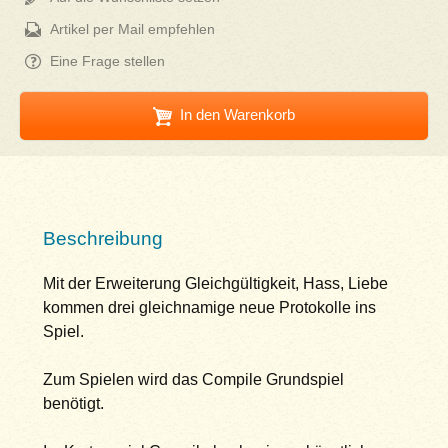
Artikel per Mail empfehlen
Eine Frage stellen
In den Warenkorb
Beschreibung
Mit der Erweiterung Gleichgültigkeit, Hass, Liebe
kommen drei gleichnamige neue Protokolle ins
Spiel.
Zum Spielen wird das Compile Grundspiel
benötigt.