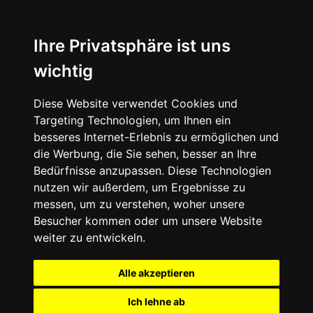
Ihre Privatsphäre ist uns
wichtig
Diese Website verwendet Cookies und
Targeting Technologien, um Ihnen ein
besseres Internet-Erlebnis zu ermöglichen und
die Werbung, die Sie sehen, besser an Ihre
Bedürfnisse anzupassen. Diese Technologien
nutzen wir außerdem, um Ergebnisse zu
messen, um zu verstehen, woher unsere
Besucher kommen oder um unsere Website
weiter zu entwickeln.
Alle akzeptieren
Ich lehne ab