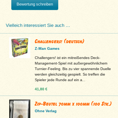
Bewertung schreiben
Vielleich interessiert Sie auch …
Challengers! (deutsch)
Z-Man Games
Challengers! ist ein mitreißendes Deck-
Management-Spiel mit außergewöhnlichem
Turnier-Feeling. Bis zu vier spannende Duelle
werden gleichzeitig gespielt. So treffen die
Spieler jede Runde auf ein a...
41,80 €
Zip-Beutel 70mm x 100mm (100 Stk.)
Ohne Verlag