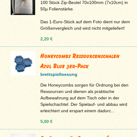
100 Stück Zip-Beutel 70x100mm (7x10cm) in
50µ Folienstärke.
Das 1-Euro-Stück auf dem Foto dient nur dem
Größenvergleich und wird nicht mitgeliefert!
2,20 €
Honeycombs Ressourcenschalen
Azul Blue 3er-Pack
brettspielloesung
Die Honeycombs sorgen für Ordnung bei den
Ressourcen und dienen als praktische
Aufbewahrung auf dem Tisch oder in der
Spielschachtel. Der Spielauf- und abbau wird
erleichtert und erspart einem dadurc...
5,00 €