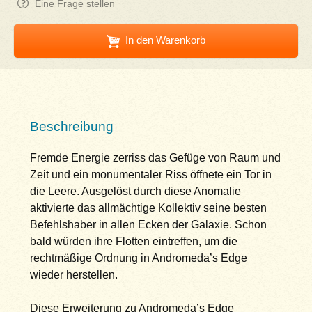
Eine Frage stellen
In den Warenkorb
Beschreibung
Fremde Energie zerriss das Gefüge von Raum und
Zeit und ein monumentaler Riss öffnete ein Tor in
die Leere. Ausgelöst durch diese Anomalie
aktivierte das allmächtige Kollektiv seine besten
Befehlshaber in allen Ecken der Galaxie. Schon
bald würden ihre Flotten eintreffen, um die
rechtmäßige Ordnung in Andromeda’s Edge
wieder herstellen.
Diese Erweiterung zu Andromeda’s Edge