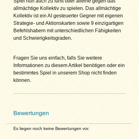
Spiel nun auch zu fünft oder alleine gegen das
allmächtige Kollektiv zu spielen. Das allmächtige
Kollektiv ist ein AI gesteuerter Gegner mit eigenen
Strategie- und Aktionskarten sowie 9 einzigartigen
Befehlshabern mit unterschiedlichen Fähigkeiten
und Schwierigkeitsgraden.
Fragen Sie uns einfach, falls Sie weitere
Informationen zu diesem Artikel benötigen oder ein
bestimmtes Spiel in unserem Shop nicht finden
können.
Bewertungen
Es liegen noch keine Bewertungen vor.