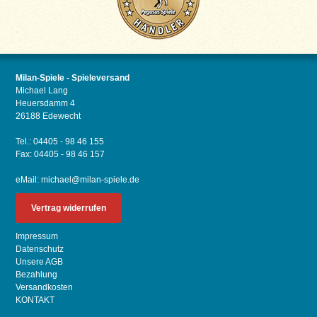
Milan-Spiele - Spieleversand
Michael Lang
Heuersdamm 4
26188 Edewecht
Tel.: 04405 - 98 46 155
Fax: 04405 - 98 46 157
eMail:
michael@milan-spiele.de
Vertrag widerrufen
Impressum
Datenschutz
Unsere AGB
Bezahlung
Versandkosten
KONTAKT