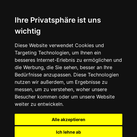
Ihre Privatsphäre ist uns
wichtig
Diese Website verwendet Cookies und
Targeting Technologien, um Ihnen ein
besseres Internet-Erlebnis zu ermöglichen und
die Werbung, die Sie sehen, besser an Ihre
Bedürfnisse anzupassen. Diese Technologien
nutzen wir außerdem, um Ergebnisse zu
messen, um zu verstehen, woher unsere
Besucher kommen oder um unsere Website
weiter zu entwickeln.
Alle akzeptieren
Ich lehne ab