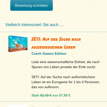
Bewertung schreiben
Vielleich interessiert Sie auch …
SETI: Auf der Suche nach
außerirdischem Leben
Czech Games Edition
Leite eine wissenschaftliche Einheit, die nach
Spuren von Leben jenseits der Erde sucht.
SETI: Auf der Suche nach außerirdischem
Leben ist ein Eurogame für 1 bis 4 Personen,
das von aufkomm...
Statt
62,40 €
nur
57,90 €