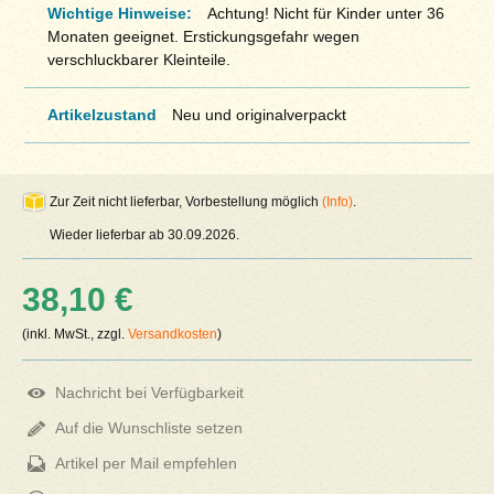
Wichtige Hinweise:
Achtung! Nicht für Kinder unter 36
Monaten geeignet. Erstickungsgefahr wegen
verschluckbarer Kleinteile.
Artikelzustand
Neu und originalverpackt
Zur Zeit nicht lieferbar, Vorbestellung möglich
(Info)
.
Wieder lieferbar ab 30.09.2026.
38,10 €
(inkl. MwSt., zzgl.
Versandkosten
)
Nachricht bei Verfügbarkeit
Auf die Wunschliste setzen
Artikel per Mail empfehlen