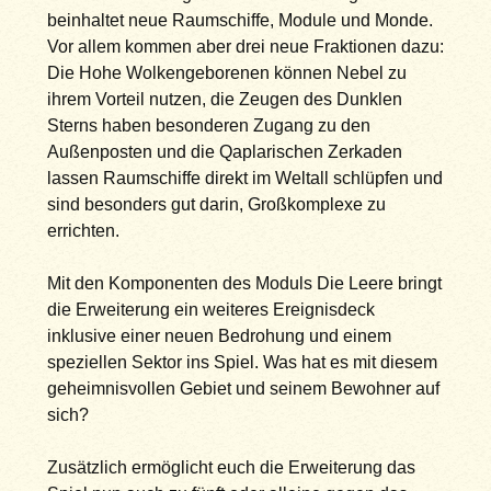
beinhaltet neue Raumschiffe, Module und Monde.
Vor allem kommen aber drei neue Fraktionen dazu:
Die Hohe Wolkengeborenen können Nebel zu
ihrem Vorteil nutzen, die Zeugen des Dunklen
Sterns haben besonderen Zugang zu den
Außenposten und die Qaplarischen Zerkaden
lassen Raumschiffe direkt im Weltall schlüpfen und
sind besonders gut darin, Großkomplexe zu
errichten.
Mit den Komponenten des Moduls Die Leere bringt
die Erweiterung ein weiteres Ereignisdeck
inklusive einer neuen Bedrohung und einem
speziellen Sektor ins Spiel. Was hat es mit diesem
geheimnisvollen Gebiet und seinem Bewohner auf
sich?
Zusätzlich ermöglicht euch die Erweiterung das