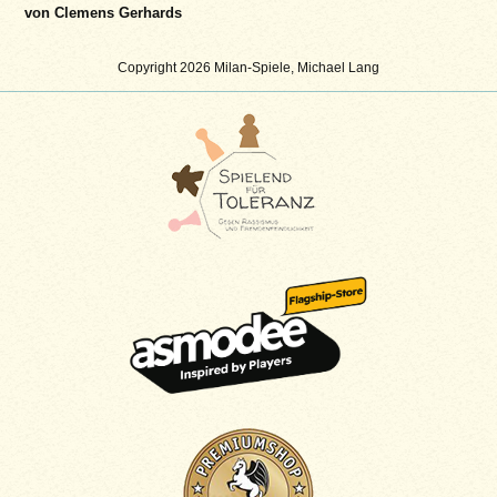
von Clemens Gerhards
Copyright 2026 Milan-Spiele, Michael Lang