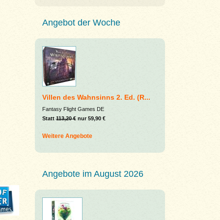
Angebot der Woche
Villen des Wahnsinns 2. Ed. (R...
Fantasy Flight Games DE
Statt
113,20 €
nur 59,90 €
Weitere Angebote
Angebote im August 2026