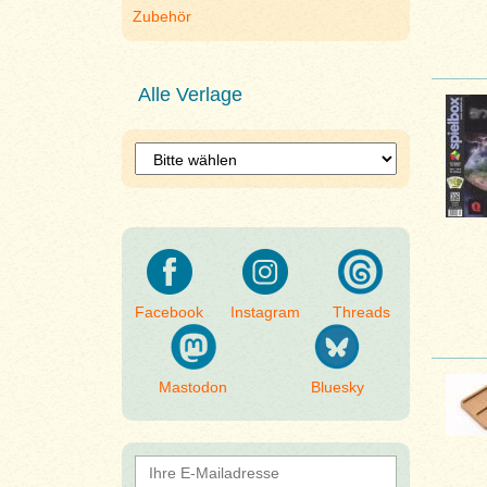
Zubehör
Alle Verlage
Facebook
Instagram
Threads
Mastodon
Bluesky