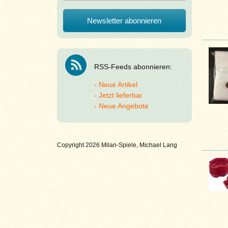
RSS-Feeds abonnieren:
Neue Artikel
Jetzt lieferbar
Neue Angebote
Copyright 2026 Milan-Spiele, Michael Lang