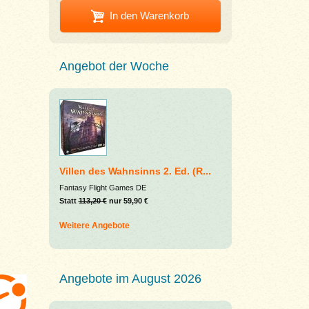
In den Warenkorb
Angebot der Woche
Villen des Wahnsinns 2. Ed. (R...
Fantasy Flight Games DE
Statt
113,20 €
nur 59,90 €
Weitere Angebote
Angebote im August 2026