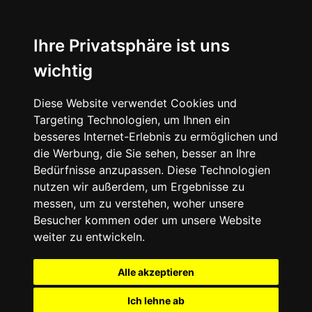
Ihre Privatsphäre ist uns
wichtig
Diese Website verwendet Cookies und
Targeting Technologien, um Ihnen ein
besseres Internet-Erlebnis zu ermöglichen und
die Werbung, die Sie sehen, besser an Ihre
Bedürfnisse anzupassen. Diese Technologien
nutzen wir außerdem, um Ergebnisse zu
messen, um zu verstehen, woher unsere
Besucher kommen oder um unsere Website
weiter zu entwickeln.
Alle akzeptieren
Ich lehne ab