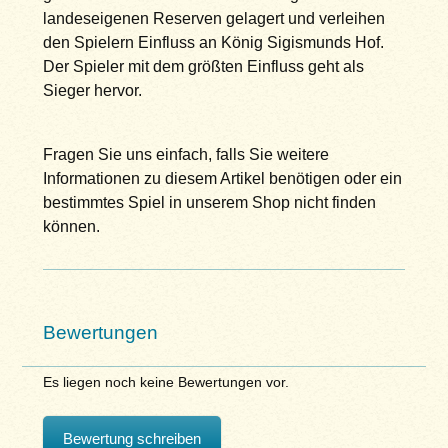
landeseigenen Reserven gelagert und verleihen
den Spielern Einfluss an König Sigismunds Hof.
Der Spieler mit dem größten Einfluss geht als
Sieger hervor.
Fragen Sie uns einfach, falls Sie weitere
Informationen zu diesem Artikel benötigen oder ein
bestimmtes Spiel in unserem Shop nicht finden
können.
Bewertungen
Es liegen noch keine Bewertungen vor.
Bewertung schreiben