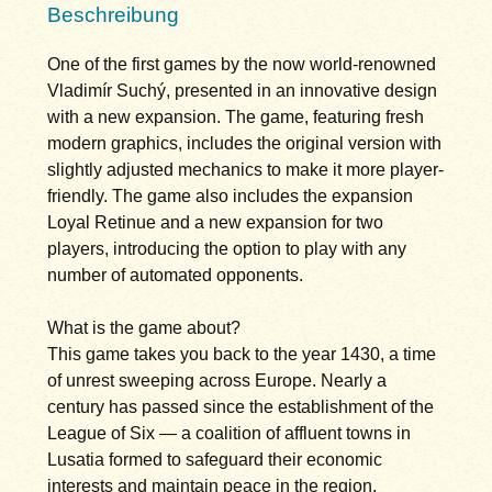
Beschreibung
One of the first games by the now world-renowned
Vladimír Suchý, presented in an innovative design
with a new expansion. The game, featuring fresh
modern graphics, includes the original version with
slightly adjusted mechanics to make it more player-
friendly. The game also includes the expansion
Loyal Retinue and a new expansion for two
players, introducing the option to play with any
number of automated opponents.
What is the game about?
This game takes you back to the year 1430, a time
of unrest sweeping across Europe. Nearly a
century has passed since the establishment of the
League of Six — a coalition of affluent towns in
Lusatia formed to safeguard their economic
interests and maintain peace in the region.