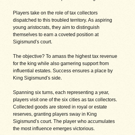
Players take on the role of tax collectors
dispatched to this troubled territory. As aspiring
young aristocrats, they aim to distinguish
themselves to earn a coveted position at
Sigismund's court.
The objective? To amass the highest tax revenue
for the king while also garnering support from
influential estates. Success ensures a place by
King Sigismund's side.
Spanning six turns, each representing a year,
players visit one of the six cities as tax collectors.
Collected goods are stored in royal or estate
reserves, granting players sway in King
Sigismund's court. The player who accumulates
the most influence emerges victorious.