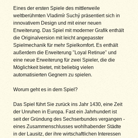
Eines der ersten Spiele des mittlerweile
weltberühmten Vladimír Suchý präsentiert sich in
innovativem Design und mit einer neuen
Erweiterung. Das Spiel mit moderner Grafik enthält
die Originalversion mit leicht angepasster
Spielmechanik für mehr Spielkomfort. Es enthält
außerdem die Erweiterung "Loyal Retinue" und
eine neue Erweiterung für zwei Spieler, die die
Möglichkeit bietet, mit beliebig vielen
automatisierten Gegnern zu spielen.
Worum geht es in dem Spiel?
Das Spiel führt Sie zurück ins Jahr 1430, eine Zeit
der Unruhen in Europa. Fast ein Jahrhundert ist
seit der Gründung des Sechserbundes vergangen -
eines Zusammenschlusses wohlhabender Städte
in der Lausitz, der ihre wirtschaftlichen Interessen