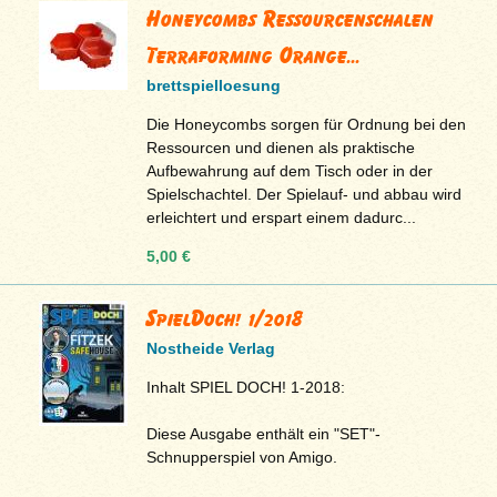
Honeycombs Ressourcenschalen
Terraforming Orange...
brettspielloesung
Die Honeycombs sorgen für Ordnung bei den
Ressourcen und dienen als praktische
Aufbewahrung auf dem Tisch oder in der
Spielschachtel. Der Spielauf- und abbau wird
erleichtert und erspart einem dadurc...
5,00 €
SpielDoch! 1/2018
Nostheide Verlag
Inhalt SPIEL DOCH! 1-2018:
Diese Ausgabe enthält ein "SET"-
Schnupperspiel von Amigo.