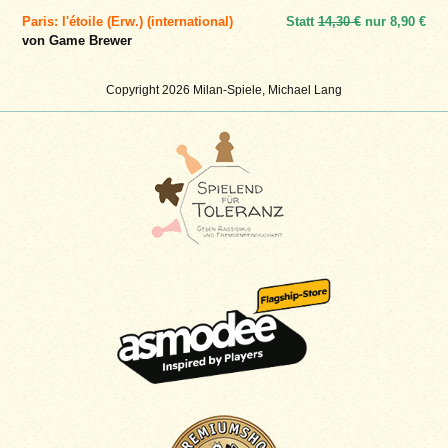
Paris: l'étoile (Erw.) (international)
Statt
14,30 €
nur
8,90 €
von Game Brewer
Copyright 2026 Milan-Spiele, Michael Lang