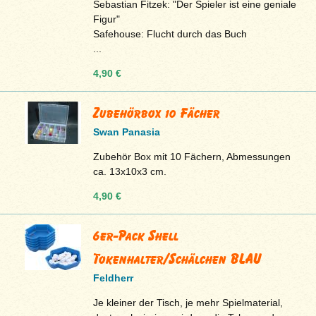
Sebastian Fitzek: "Der Spieler ist eine geniale
Figur"
Safehouse: Flucht durch das Buch
...
4,90 €
Zubehörbox 10 Fächer
Swan Panasia
Zubehör Box mit 10 Fächern, Abmessungen
ca. 13x10x3 cm.
4,90 €
6er-Pack Shell
Tokenhalter/Schälchen BLAU
Feldherr
Je kleiner der Tisch, je mehr Spielmaterial,