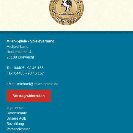
Milan-Spiele - Spieleversand
Michael Lang
Heuersdamm 4
26188 Edewecht
Tel.: 04405 - 98 46 155
Fax: 04405 - 98 46 157
eMail:
michael@milan-spiele.de
Vertrag widerrufen
Impressum
Datenschutz
Unsere AGB
Bezahlung
Versandkosten