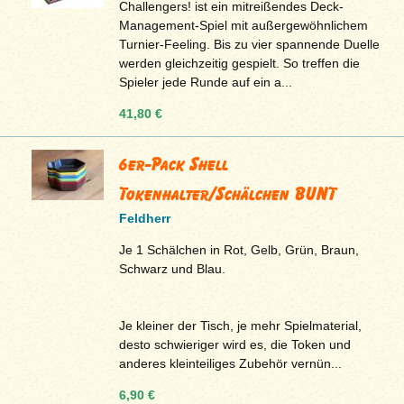
Challengers! ist ein mitreißendes Deck-
Management-Spiel mit außergewöhnlichem
Turnier-Feeling. Bis zu vier spannende Duelle
werden gleichzeitig gespielt. So treffen die
Spieler jede Runde auf ein a...
41,80 €
6er-Pack Shell
Tokenhalter/Schälchen BUNT
Feldherr
Je 1 Schälchen in Rot, Gelb, Grün, Braun,
Schwarz und Blau.
Je kleiner der Tisch, je mehr Spielmaterial,
desto schwieriger wird es, die Token und
anderes kleinteiliges Zubehör vernün...
6,90 €