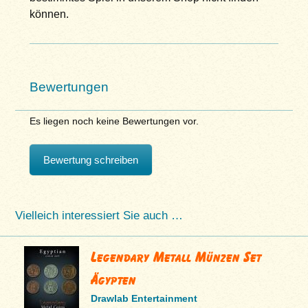
können.
Bewertungen
Es liegen noch keine Bewertungen vor.
Bewertung schreiben
Vielleich interessiert Sie auch …
Legendary Metall Münzen Set
Ägypten
Drawlab Entertainment