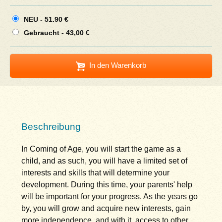
NEU -
51.90 €
Gebraucht - 43,00 €
In den Warenkorb
Beschreibung
In Coming of Age, you will start the game as a
child, and as such, you will have a limited set of
interests and skills that will determine your
development. During this time, your parents' help
will be important for your progress. As the years go
by, you will grow and acquire new interests, gain
more independence, and with it, access to other