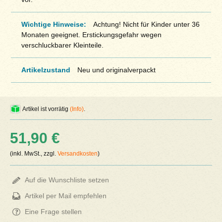
Wichtige Hinweise:
Achtung! Nicht für Kinder unter 36
Monaten geeignet. Erstickungsgefahr wegen
verschluckbarer Kleinteile.
Artikelzustand
Neu und originalverpackt
Artikel ist vorrätig
(Info)
.
51,90 €
(inkl. MwSt., zzgl.
Versandkosten
)
Auf die Wunschliste setzen
Artikel per Mail empfehlen
Eine Frage stellen