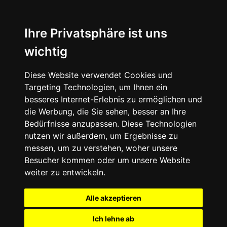
Ihre Privatsphäre ist uns
wichtig
Diese Website verwendet Cookies und
Targeting Technologien, um Ihnen ein
besseres Internet-Erlebnis zu ermöglichen und
die Werbung, die Sie sehen, besser an Ihre
Bedürfnisse anzupassen. Diese Technologien
nutzen wir außerdem, um Ergebnisse zu
messen, um zu verstehen, woher unsere
Besucher kommen oder um unsere Website
weiter zu entwickeln.
Alle akzeptieren
Ich lehne ab