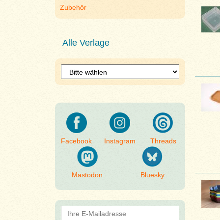
Zubehör
Alle Verlage
Facebook
Instagram
Threads
Mastodon
Bluesky