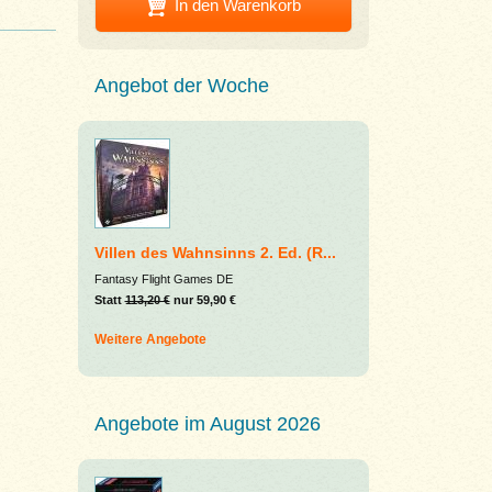
In den Warenkorb
Angebot der Woche
Villen des Wahnsinns 2. Ed. (R...
Fantasy Flight Games DE
Statt
113,20 €
nur 59,90 €
Weitere Angebote
Angebote im August 2026