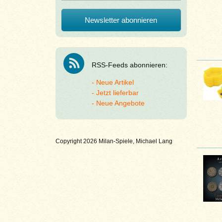
RSS-Feeds abonnieren:
Neue Artikel
Jetzt lieferbar
Neue Angebote
Copyright 2026 Milan-Spiele, Michael Lang