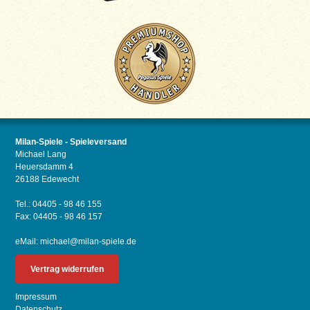
Milan-Spiele - Spieleversand
Michael Lang
Heuersdamm 4
26188 Edewecht
Tel.: 04405 - 98 46 155
Fax: 04405 - 98 46 157
eMail:
michael@milan-spiele.de
Vertrag widerrufen
Impressum
Datenschutz