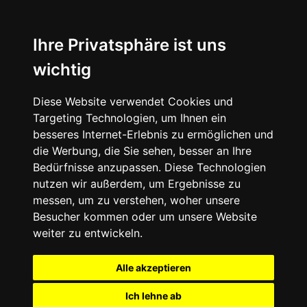
Ihre Privatsphäre ist uns
wichtig
Diese Website verwendet Cookies und
Targeting Technologien, um Ihnen ein
besseres Internet-Erlebnis zu ermöglichen und
die Werbung, die Sie sehen, besser an Ihre
Bedürfnisse anzupassen. Diese Technologien
nutzen wir außerdem, um Ergebnisse zu
messen, um zu verstehen, woher unsere
Besucher kommen oder um unsere Website
weiter zu entwickeln.
Alle akzeptieren
Ich lehne ab