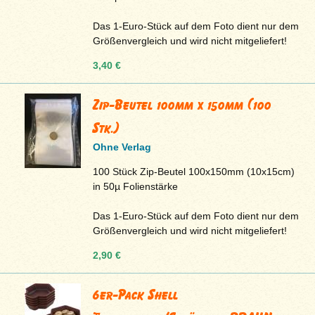
Das 1-Euro-Stück auf dem Foto dient nur dem
Größenvergleich und wird nicht mitgeliefert!
3,40 €
Zip-Beutel 100mm x 150mm (100
Stk.)
Ohne Verlag
100 Stück Zip-Beutel 100x150mm (10x15cm)
in 50µ Folienstärke
Das 1-Euro-Stück auf dem Foto dient nur dem
Größenvergleich und wird nicht mitgeliefert!
2,90 €
6er-Pack Shell