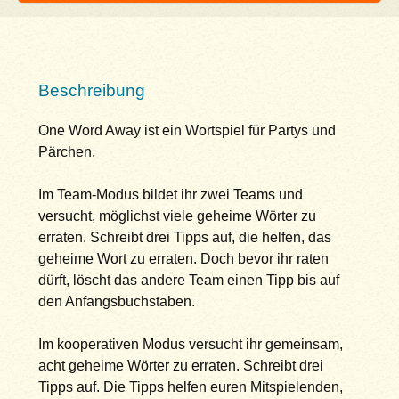
Beschreibung
One Word Away ist ein Wortspiel für Partys und
Pärchen.
Im Team-Modus bildet ihr zwei Teams und
versucht, möglichst viele geheime Wörter zu
erraten. Schreibt drei Tipps auf, die helfen, das
geheime Wort zu erraten. Doch bevor ihr raten
dürft, löscht das andere Team einen Tipp bis auf
den Anfangsbuchstaben.
Im kooperativen Modus versucht ihr gemeinsam,
acht geheime Wörter zu erraten. Schreibt drei
Tipps auf. Die Tipps helfen euren Mitspielenden,