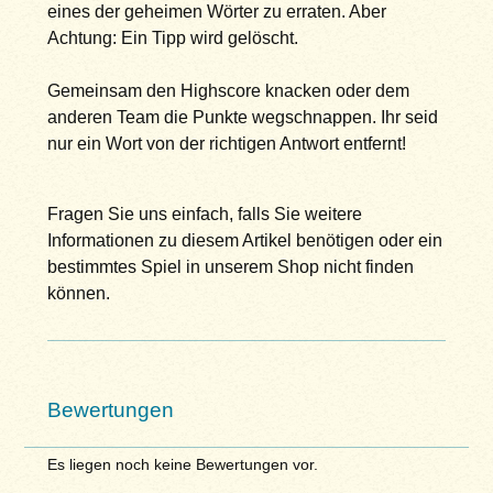
eines der geheimen Wörter zu erraten. Aber
Achtung: Ein Tipp wird gelöscht.
Gemeinsam den Highscore knacken oder dem
anderen Team die Punkte wegschnappen. Ihr seid
nur ein Wort von der richtigen Antwort entfernt!
Fragen Sie uns einfach, falls Sie weitere
Informationen zu diesem Artikel benötigen oder ein
bestimmtes Spiel in unserem Shop nicht finden
können.
Bewertungen
Es liegen noch keine Bewertungen vor.