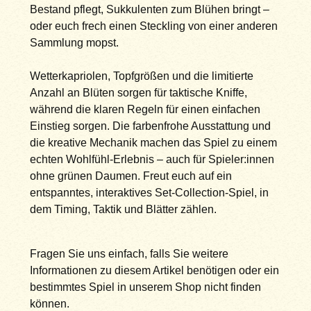
Bestand pflegt, Sukkulenten zum Blühen bringt –
oder euch frech einen Steckling von einer anderen
Sammlung mopst.
Wetterkapriolen, Topfgrößen und die limitierte
Anzahl an Blüten sorgen für taktische Kniffe,
während die klaren Regeln für einen einfachen
Einstieg sorgen. Die farbenfrohe Ausstattung und
die kreative Mechanik machen das Spiel zu einem
echten Wohlfühl-Erlebnis – auch für Spieler:innen
ohne grünen Daumen. Freut euch auf ein
entspanntes, interaktives Set-Collection-Spiel, in
dem Timing, Taktik und Blätter zählen.
Fragen Sie uns einfach, falls Sie weitere
Informationen zu diesem Artikel benötigen oder ein
bestimmtes Spiel in unserem Shop nicht finden
können.