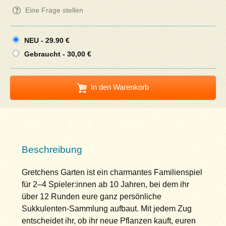
Eine Frage stellen
NEU -
29.90 €
Gebraucht - 30,00 €
In den Warenkorb
Beschreibung
Gretchens Garten ist ein charmantes Familienspiel
für 2–4 Spieler:innen ab 10 Jahren, bei dem ihr
über 12 Runden eure ganz persönliche
Sukkulenten-Sammlung aufbaut. Mit jedem Zug
entscheidet ihr, ob ihr neue Pflanzen kauft, euren