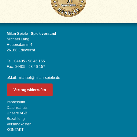
Milan-Spiele - Spieleversand
Michael Lang
Heuersdamm 4
26188 Edewecht
Tel.: 04405 - 98 46 155
Fax: 04405 - 98 46 157
eMail:
michael@milan-spiele.de
Vertrag widerrufen
Impressum
Datenschutz
Unsere AGB
Bezahlung
Versandkosten
KONTAKT