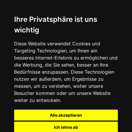
Ihre Privatsphäre ist uns
wichtig
Diese Website verwendet Cookies und
Targeting Technologien, um Ihnen ein
besseres Internet-Erlebnis zu ermöglichen und
die Werbung, die Sie sehen, besser an Ihre
Bedürfnisse anzupassen. Diese Technologien
nutzen wir außerdem, um Ergebnisse zu
messen, um zu verstehen, woher unsere
Besucher kommen oder um unsere Website
weiter zu entwickeln.
Alle akzeptieren
Ich lehne ab