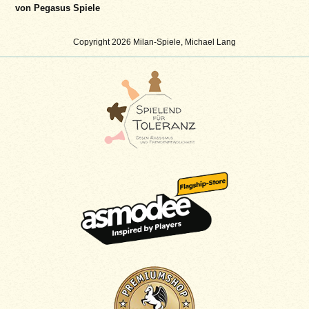
von Pegasus Spiele
Copyright 2026 Milan-Spiele, Michael Lang