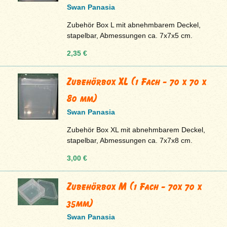
Swan Panasia
Zubehör Box L mit abnehmbarem Deckel,
stapelbar, Abmessungen ca. 7x7x5 cm.
2,35 €
Zubehörbox XL (1 Fach - 70 x 70 x
80 mm)
Swan Panasia
Zubehör Box XL mit abnehmbarem Deckel,
stapelbar, Abmessungen ca. 7x7x8 cm.
3,00 €
Zubehörbox M (1 Fach - 70x 70 x
35mm)
Swan Panasia