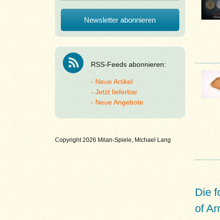
RSS-Feeds abonnieren:
Neue Artikel
Jetzt lieferbar
Neue Angebote
Copyright 2026 Milan-Spiele, Michael Lang
Die 
of Ar