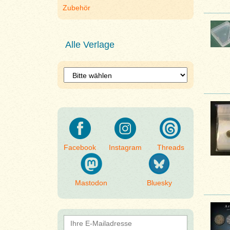
Zubehör
Alle Verlage
Facebook
Instagram
Threads
Mastodon
Bluesky