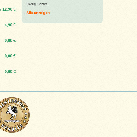
Skellig Games
r
12,90 €
Alle anzeigen
4,90 €
0,00 €
0,00 €
0,00 €