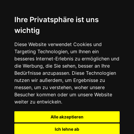
Ihre Privatsphäre ist uns
wichtig
Diese Website verwendet Cookies und
Targeting Technologien, um Ihnen ein
besseres Internet-Erlebnis zu ermöglichen und
die Werbung, die Sie sehen, besser an Ihre
Bedürfnisse anzupassen. Diese Technologien
nutzen wir außerdem, um Ergebnisse zu
messen, um zu verstehen, woher unsere
Besucher kommen oder um unsere Website
weiter zu entwickeln.
Alle akzeptieren
Ich lehne ab