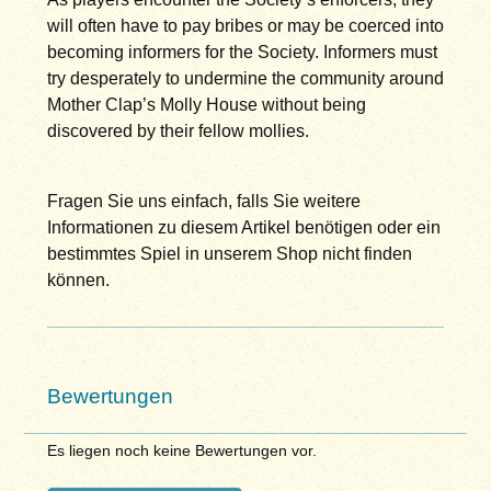
will often have to pay bribes or may be coerced into
becoming informers for the Society. Informers must
try desperately to undermine the community around
Mother Clap’s Molly House without being
discovered by their fellow mollies.
Fragen Sie uns einfach, falls Sie weitere
Informationen zu diesem Artikel benötigen oder ein
bestimmtes Spiel in unserem Shop nicht finden
können.
Bewertungen
Es liegen noch keine Bewertungen vor.