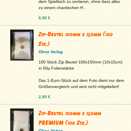
dem Spieltisch zu sortieren, ohne dass alles
zu einem chaotischen H...
6,90 €
Zip-Beutel 100mm x 150mm (100
Stk.)
Ohne Verlag
100 Stück Zip-Beutel 100x150mm (10x15cm)
in 50µ Folienstärke
Das 1-Euro-Stück auf dem Foto dient nur dem
Größenvergleich und wird nicht mitgeliefert!
2,90 €
Zip-Beutel 100mm x 150mm
PREMIUM (100 Stk.)
Ohne Verlag