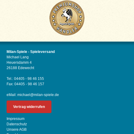
Milan-Spiele - Spieleversand
Michael Lang
Heuersdamm 4
26188 Edewecht
Tel.: 04405 - 98 46 155
Fax: 04405 - 98 46 157
eMail:
michael@milan-spiele.de
Vertrag widerrufen
Impressum
Datenschutz
Unsere AGB