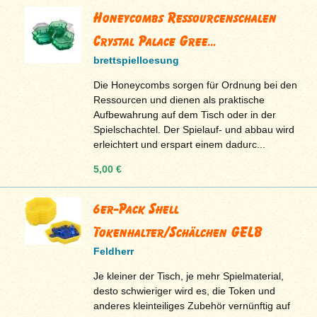
Honeycombs Ressourcenschalen
Crystal Palace Gree...
brettspielloesung
Die Honeycombs sorgen für Ordnung bei den
Ressourcen und dienen als praktische
Aufbewahrung auf dem Tisch oder in der
Spielschachtel. Der Spielauf- und abbau wird
erleichtert und erspart einem dadurc...
5,00 €
6er-Pack Shell
Tokenhalter/Schälchen GELB
Feldherr
Je kleiner der Tisch, je mehr Spielmaterial,
desto schwieriger wird es, die Token und
anderes kleinteiliges Zubehör vernünftig auf