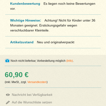
Kundenbewertung
Es liegen noch keine Bewertungen
vor.
Wichtige Hinweise:
Achtung! Nicht für Kinder unter 36
Monaten geeignet. Erstickungsgefahr wegen
verschluckbarer Kleinteile.
Artikelzustand
Neu und originalverpackt
Noch nicht lieferbar, Vorbestellung möglich
(Info)
.
60,90 €
(inkl. MwSt., zzgl.
Versandkosten
)
Nachricht bei Verfügbarkeit
Auf die Wunschliste setzen