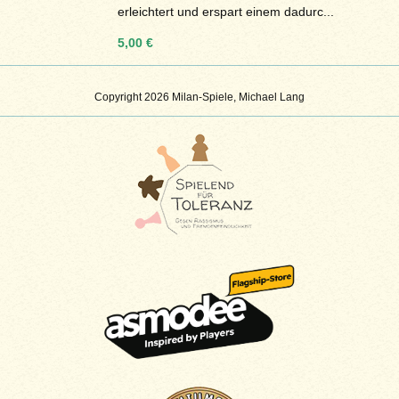
erleichtert und erspart einem dadurc...
5,00 €
Copyright 2026 Milan-Spiele, Michael Lang