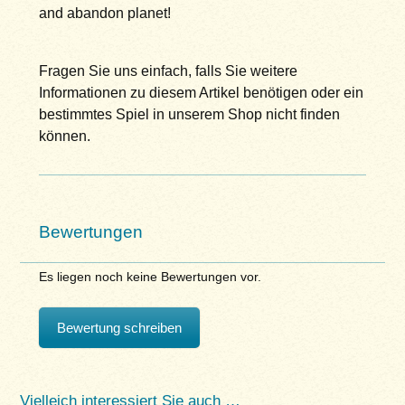
and abandon planet!
Fragen Sie uns einfach, falls Sie weitere
Informationen zu diesem Artikel benötigen oder ein
bestimmtes Spiel in unserem Shop nicht finden
können.
Bewertungen
Es liegen noch keine Bewertungen vor.
Bewertung schreiben
Vielleich interessiert Sie auch …