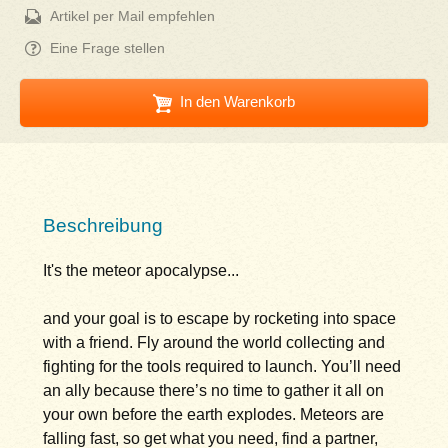
Artikel per Mail empfehlen
Eine Frage stellen
In den Warenkorb
Beschreibung
It's the meteor apocalypse...
and your goal is to escape by rocketing into space
with a friend. Fly around the world collecting and
fighting for the tools required to launch. You’ll need
an ally because there’s no time to gather it all on
your own before the earth explodes. Meteors are
falling fast, so get what you need, find a partner,