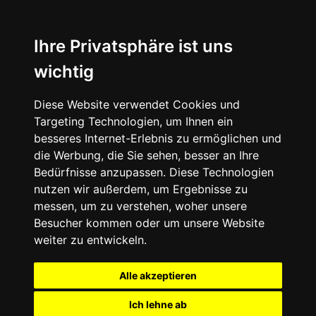
Ihre Privatsphäre ist uns
wichtig
Diese Website verwendet Cookies und
Targeting Technologien, um Ihnen ein
besseres Internet-Erlebnis zu ermöglichen und
die Werbung, die Sie sehen, besser an Ihre
Bedürfnisse anzupassen. Diese Technologien
nutzen wir außerdem, um Ergebnisse zu
messen, um zu verstehen, woher unsere
Besucher kommen oder um unsere Website
weiter zu entwickeln.
Alle akzeptieren
Ich lehne ab