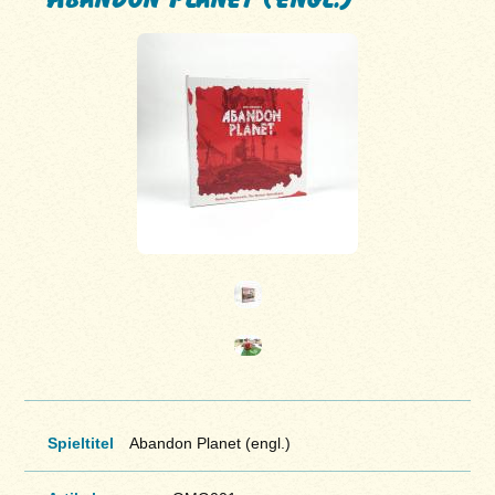
Spieltitel
Abandon Planet (engl.)