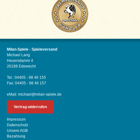
Milan-Spiele - Spieleversand
Michael Lang
Heuersdamm 4
26188 Edewecht
Tel.: 04405 - 98 46 155
Fax: 04405 - 98 46 157
eMail:
michael@milan-spiele.de
Vertrag widerrufen
Impressum
Datenschutz
Unsere AGB
Bezahlung