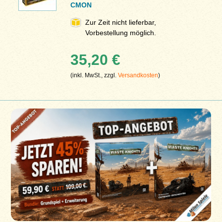
CMON
Zur Zeit nicht lieferbar,
Vorbestellung möglich.
35,20 €
(inkl. MwSt., zzgl.
Versandkosten
)