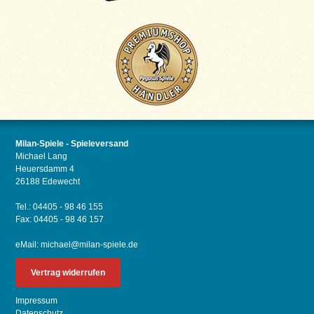
Milan-Spiele - Spieleversand
Michael Lang
Heuersdamm 4
26188 Edewecht
Tel.: 04405 - 98 46 155
Fax: 04405 - 98 46 157
eMail:
michael@milan-spiele.de
Vertrag widerrufen
Impressum
Datenschutz