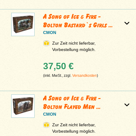
A Song of Ice & Fire -
Bolton Bastard`s Girls …
CMON
Zur Zeit nicht lieferbar,
Vorbestellung möglich.
37,50 €
(inkl. MwSt., zzgl.
Versandkosten
)
A Song of Ice & Fire -
Bolton Flayed Men …
CMON
Zur Zeit nicht lieferbar,
Vorbestellung möglich.