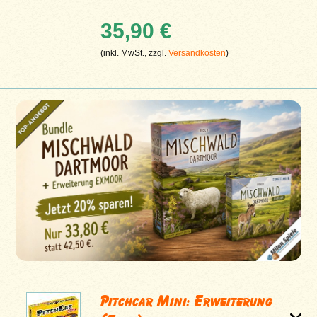
35,90 €
(inkl. MwSt., zzgl.
Versandkosten
)
Pitchcar Mini: Erweiterung