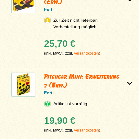
(Erw.)
Ferti
Zur Zeit nicht lieferbar,
Vorbestellung möglich.
25,70 €
(inkl. MwSt., zzgl.
Versandkosten
)
Pitchcar Mini: Erweiterung
2 (Erw.)
Ferti
Artikel ist vorrätig.
19,90 €
(inkl. MwSt., zzgl.
Versandkosten
)