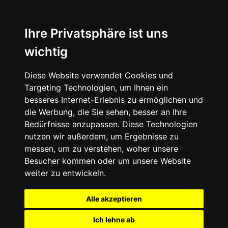
Ihre Privatsphäre ist uns
wichtig
Diese Website verwendet Cookies und
Targeting Technologien, um Ihnen ein
besseres Internet-Erlebnis zu ermöglichen und
die Werbung, die Sie sehen, besser an Ihre
Bedürfnisse anzupassen. Diese Technologien
nutzen wir außerdem, um Ergebnisse zu
messen, um zu verstehen, woher unsere
Besucher kommen oder um unsere Website
weiter zu entwickeln.
Alle akzeptieren
Ich lehne ab