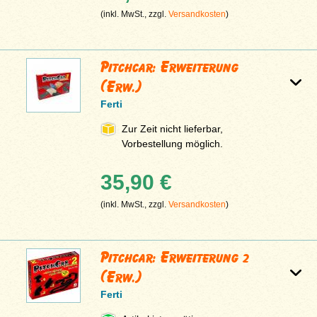
(inkl. MwSt., zzgl.
Versandkosten
)
Pitchcar: Erweiterung
(Erw.)
Ferti
Zur Zeit nicht lieferbar,
Vorbestellung möglich.
35,90 €
(inkl. MwSt., zzgl.
Versandkosten
)
Pitchcar: Erweiterung 2
(Erw.)
Ferti