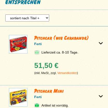
entsprechen
Pitchcar (wie Carabande)
Ferti
Lieferzeit ca. 8-10 Tage.
51,50 €
(inkl. MwSt., zzgl.
Versandkosten
)
Pitchcar Mini
Ferti
Artikel ist vorrätig.