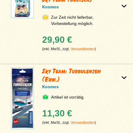
Kosmos
Zur Zeit nicht lieferbar,
Vorbestellung möglich.
29,90 €
(inkl. MwSt., zzgl.
Versandkosten
)
Sky Team: Turbulenzen
(Erw.)
Kosmos
Artikel ist vorrätig.
11,30 €
(inkl. MwSt., zzgl.
Versandkosten
)