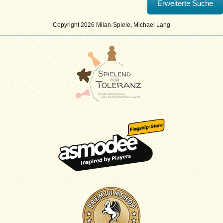
Copyright 2026 Milan-Spiele, Michael Lang