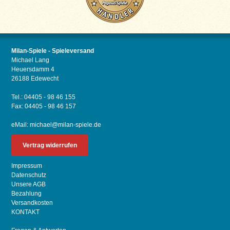
Milan-Spiele - Spieleversand
Michael Lang
Heuersdamm 4
26188 Edewecht
Tel.: 04405 - 98 46 155
Fax: 04405 - 98 46 157
eMail:
michael@milan-spiele.de
Vertrag widerrufen
Impressum
Datenschutz
Unsere AGB
Bezahlung
Versandkosten
KONTAKT