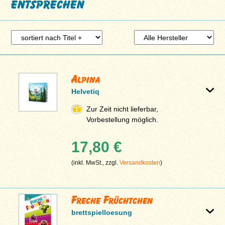
entsprechen
Alpina
Helvetiq
Zur Zeit nicht lieferbar,
Vorbestellung möglich.
17,80 €
(inkl. MwSt., zzgl.
Versandkosten
)
Freche Früchtchen
brettspielloesung