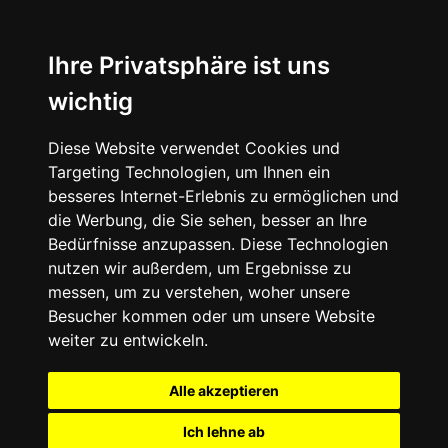
Ihre Privatsphäre ist uns
wichtig
Diese Website verwendet Cookies und
Targeting Technologien, um Ihnen ein
besseres Internet-Erlebnis zu ermöglichen und
die Werbung, die Sie sehen, besser an Ihre
Bedürfnisse anzupassen. Diese Technologien
nutzen wir außerdem, um Ergebnisse zu
messen, um zu verstehen, woher unsere
Besucher kommen oder um unsere Website
weiter zu entwickeln.
Alle akzeptieren
Ich lehne ab