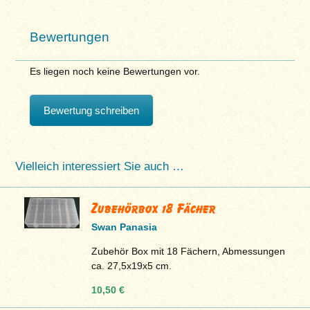
Bewertungen
Es liegen noch keine Bewertungen vor.
Bewertung schreiben
Vielleich interessiert Sie auch …
Zubehörbox 18 Fächer
Swan Panasia
Zubehör Box mit 18 Fächern, Abmessungen
ca. 27,5x19x5 cm.
10,50 €