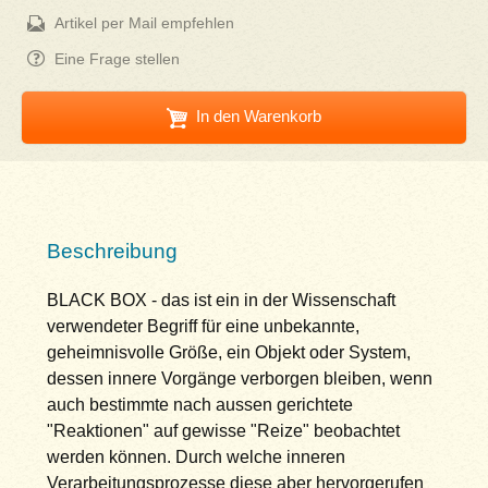
Artikel per Mail empfehlen
Eine Frage stellen
In den Warenkorb
Beschreibung
BLACK BOX - das ist ein in der Wissenschaft
verwendeter Begriff für eine unbekannte,
geheimnisvolle Größe, ein Objekt oder System,
dessen innere Vorgänge verborgen bleiben, wenn
auch bestimmte nach aussen gerichtete
"Reaktionen" auf gewisse "Reize" beobachtet
werden können. Durch welche inneren
Verarbeitungsprozesse diese aber hervorgerufen