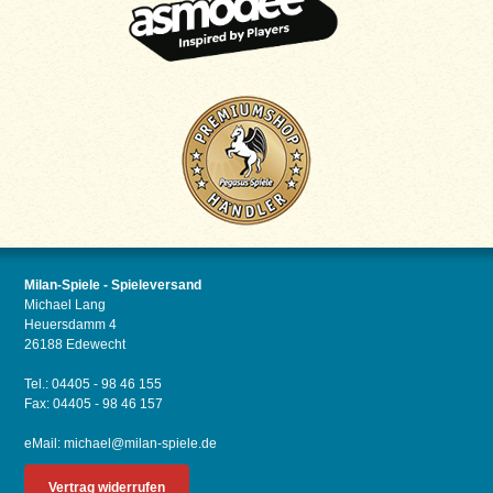
Milan-Spiele - Spieleversand
Michael Lang
Heuersdamm 4
26188 Edewecht
Tel.: 04405 - 98 46 155
Fax: 04405 - 98 46 157
eMail:
michael@milan-spiele.de
Vertrag widerrufen