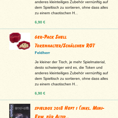
anderes kleinteiliges Zubehör vernünftig auf
dem Spieltisch zu sortieren, ohne dass alles
zu einem chaotischen H...
6,90 €
6er-Pack Shell
Tokenhalter/Schälchen ROT
Feldherr
Je kleiner der Tisch, je mehr Spielmaterial,
desto schwieriger wird es, die Token und
anderes kleinteiliges Zubehör vernünftig auf
dem Spieltisch zu sortieren, ohne dass alles
zu einem chaotischen H...
6,90 €
spielbox 2018 Heft 1 (inkl. Mini-
Erw. für Altip...