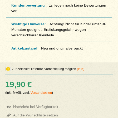
Kundenbewertung
Es liegen noch keine Bewertungen
vor.
Wichtige Hinweise:
Achtung! Nicht für Kinder unter 36
Monaten geeignet. Erstickungsgefahr wegen
verschluckbarer Kleinteile.
Artikelzustand
Neu und originalverpackt
Zur Zeit nicht lieferbar, Vorbestellung möglich
(Info)
.
19,90 €
(inkl. MwSt., zzgl.
Versandkosten
)
Nachricht bei Verfügbarkeit
Auf die Wunschliste setzen