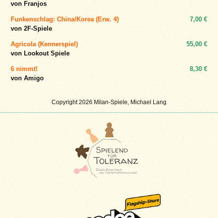
von Franjos
Funkenschlag: China/Korea (Erw. 4)
7,00 €
von 2F-Spiele
Agricola (Kennerspiel)
55,00 €
von Lookout Spiele
6 nimmt!
8,30 €
von Amigo
Copyright 2026 Milan-Spiele, Michael Lang