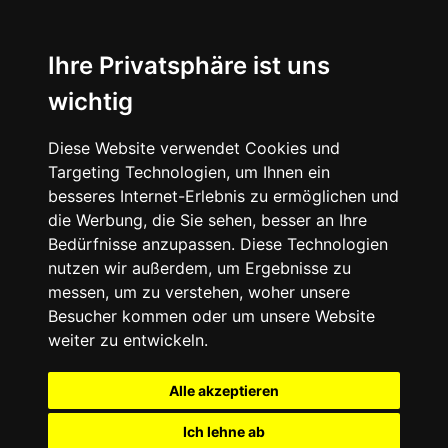
Ihre Privatsphäre ist uns
wichtig
Diese Website verwendet Cookies und
Targeting Technologien, um Ihnen ein
besseres Internet-Erlebnis zu ermöglichen und
die Werbung, die Sie sehen, besser an Ihre
Bedürfnisse anzupassen. Diese Technologien
nutzen wir außerdem, um Ergebnisse zu
messen, um zu verstehen, woher unsere
Besucher kommen oder um unsere Website
weiter zu entwickeln.
Alle akzeptieren
Ich lehne ab