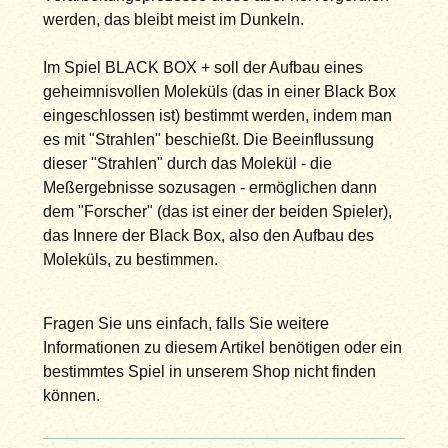
werden, das bleibt meist im Dunkeln.
Im Spiel BLACK BOX + soll der Aufbau eines
geheimnisvollen Moleküls (das in einer Black Box
eingeschlossen ist) bestimmt werden, indem man
es mit "Strahlen" beschießt. Die Beeinflussung
dieser "Strahlen" durch das Molekül - die
Meßergebnisse sozusagen - ermöglichen dann
dem "Forscher" (das ist einer der beiden Spieler),
das Innere der Black Box, also den Aufbau des
Moleküls, zu bestimmen.
Fragen Sie uns einfach, falls Sie weitere
Informationen zu diesem Artikel benötigen oder ein
bestimmtes Spiel in unserem Shop nicht finden
können.