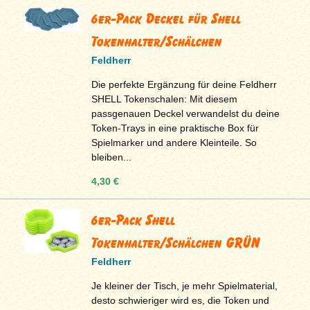
6er-Pack Deckel für Shell
Tokenhalter/Schälchen
Feldherr
Die perfekte Ergänzung für deine Feldherr
SHELL Tokenschalen: Mit diesem
passgenauen Deckel verwandelst du deine
Token-Trays in eine praktische Box für
Spielmarker und andere Kleinteile. So
bleiben...
4,30 €
6er-Pack Shell
Tokenhalter/Schälchen GRÜN
Feldherr
Je kleiner der Tisch, je mehr Spielmaterial,
desto schwieriger wird es, die Token und