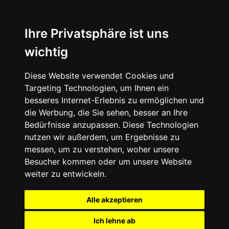
Ihre Privatsphäre ist uns
wichtig
Diese Website verwendet Cookies und
Targeting Technologien, um Ihnen ein
besseres Internet-Erlebnis zu ermöglichen und
die Werbung, die Sie sehen, besser an Ihre
Bedürfnisse anzupassen. Diese Technologien
nutzen wir außerdem, um Ergebnisse zu
messen, um zu verstehen, woher unsere
Besucher kommen oder um unsere Website
weiter zu entwickeln.
Alle akzeptieren
Ich lehne ab