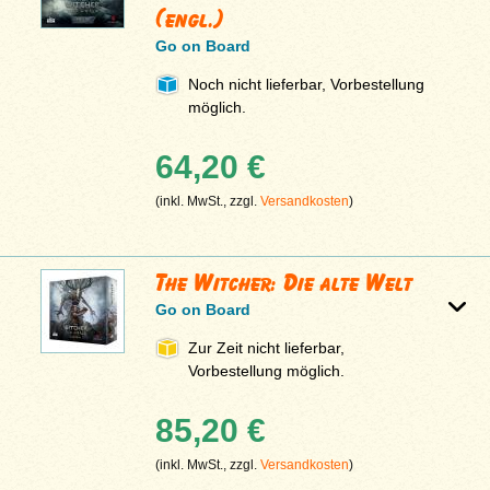
(engl.)
Go on Board
Noch nicht lieferbar, Vorbestellung
möglich.
64,20 €
(inkl. MwSt., zzgl.
Versandkosten
)
The Witcher: Die alte Welt
Go on Board
Zur Zeit nicht lieferbar,
Vorbestellung möglich.
85,20 €
(inkl. MwSt., zzgl.
Versandkosten
)