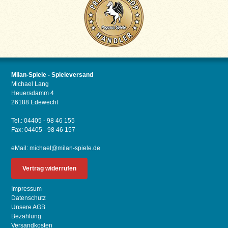
Milan-Spiele - Spieleversand
Michael Lang
Heuersdamm 4
26188 Edewecht
Tel.: 04405 - 98 46 155
Fax: 04405 - 98 46 157
eMail:
michael@milan-spiele.de
Vertrag widerrufen
Impressum
Datenschutz
Unsere AGB
Bezahlung
Versandkosten