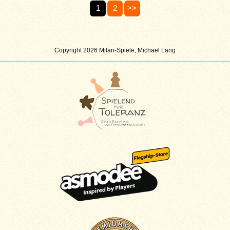
1
2
>>
Copyright 2026 Milan-Spiele, Michael Lang