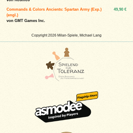
Commands & Colors Ancients: Spartan Army (Exp.)
49,90 €
(engl.)
von GMT Games Inc.
Copyright 2026 Milan-Spiele, Michael Lang