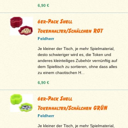
6,90 €
6er-Pack Shell
Tokenhalter/Schälchen ROT
Feldherr
Je kleiner der Tisch, je mehr Spielmaterial,
desto schwieriger wird es, die Token und
anderes kleinteiliges Zubehör vernünftig auf
dem Spieltisch zu sortieren, ohne dass alles
zu einem chaotischen H...
6,90 €
6er-Pack Shell
Tokenhalter/Schälchen GRÜN
Feldherr
Je kleiner der Tisch, je mehr Spielmaterial,