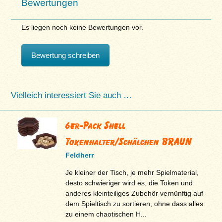
Bewertungen
Es liegen noch keine Bewertungen vor.
Bewertung schreiben
Vielleich interessiert Sie auch …
6er-Pack Shell
Tokenhalter/Schälchen BRAUN
Feldherr
Je kleiner der Tisch, je mehr Spielmaterial,
desto schwieriger wird es, die Token und
anderes kleinteiliges Zubehör vernünftig auf
dem Spieltisch zu sortieren, ohne dass alles
zu einem chaotischen H...