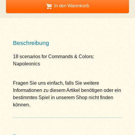
In den Warenkorb
Beschreibung
18 scenarios for Commands & Colors:
Napoleonics
Fragen Sie uns einfach, falls Sie weitere
Informationen zu diesem Artikel benötigen oder ein
bestimmtes Spiel in unserem Shop nicht finden
können.