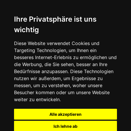
Ihre Privatsphäre ist uns
wichtig
Diese Website verwendet Cookies und
Targeting Technologien, um Ihnen ein
besseres Internet-Erlebnis zu ermöglichen und
die Werbung, die Sie sehen, besser an Ihre
Bedürfnisse anzupassen. Diese Technologien
nutzen wir außerdem, um Ergebnisse zu
messen, um zu verstehen, woher unsere
Besucher kommen oder um unsere Website
weiter zu entwickeln.
Alle akzeptieren
Ich lehne ab