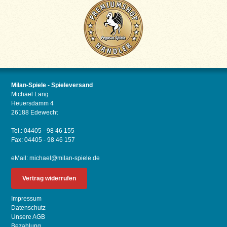
Milan-Spiele - Spieleversand
Michael Lang
Heuersdamm 4
26188 Edewecht
Tel.: 04405 - 98 46 155
Fax: 04405 - 98 46 157
eMail:
michael@milan-spiele.de
Vertrag widerrufen
Impressum
Datenschutz
Unsere AGB
Bezahlung