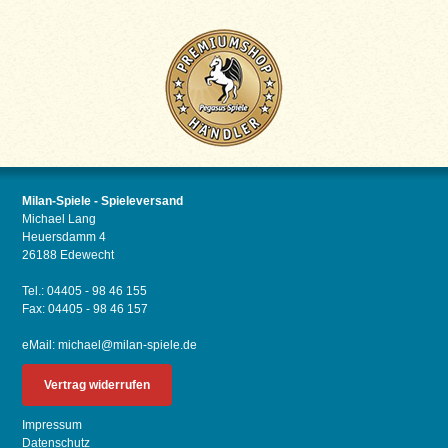
Milan-Spiele - Spieleversand
Michael Lang
Heuersdamm 4
26188 Edewecht
Tel.: 04405 - 98 46 155
Fax: 04405 - 98 46 157
eMail:
michael@milan-spiele.de
Vertrag widerrufen
Impressum
Datenschutz