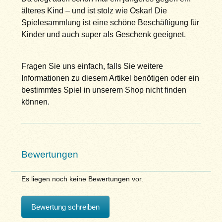
älteres Kind – und ist stolz wie Oskar! Die
Spielesammlung ist eine schöne Beschäftigung für
Kinder und auch super als Geschenk geeignet.
Fragen Sie uns einfach, falls Sie weitere
Informationen zu diesem Artikel benötigen oder ein
bestimmtes Spiel in unserem Shop nicht finden
können.
Bewertungen
Es liegen noch keine Bewertungen vor.
Bewertung schreiben