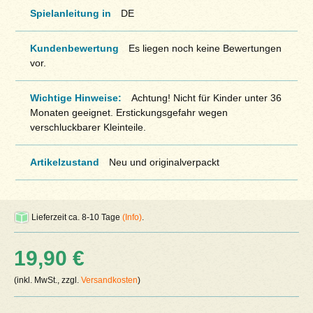
Spielanleitung in
DE
Kundenbewertung
Es liegen noch keine Bewertungen
vor.
Wichtige Hinweise:
Achtung! Nicht für Kinder unter 36
Monaten geeignet. Erstickungsgefahr wegen
verschluckbarer Kleinteile.
Artikelzustand
Neu und originalverpackt
Lieferzeit ca. 8-10 Tage
(Info)
.
19,90 €
(inkl. MwSt., zzgl.
Versandkosten
)