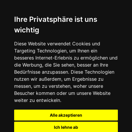
Ihre Privatsphäre ist uns
wichtig
Diese Website verwendet Cookies und
Targeting Technologien, um Ihnen ein
besseres Internet-Erlebnis zu ermöglichen und
die Werbung, die Sie sehen, besser an Ihre
Bedürfnisse anzupassen. Diese Technologien
nutzen wir außerdem, um Ergebnisse zu
messen, um zu verstehen, woher unsere
Besucher kommen oder um unsere Website
weiter zu entwickeln.
Alle akzeptieren
Ich lehne ab