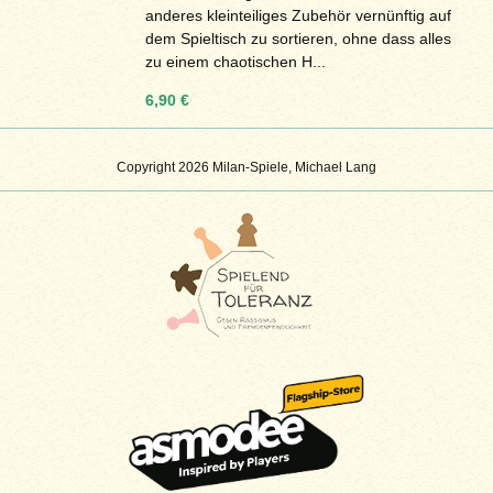
anderes kleinteiliges Zubehör vernünftig auf
dem Spieltisch zu sortieren, ohne dass alles
zu einem chaotischen H...
6,90 €
Copyright 2026 Milan-Spiele, Michael Lang