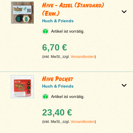
Hive - Assel (Standard)
(Erw.)
Huch & Friends
Artikel ist vorrätig.
6,70 €
(inkl. MwSt., zzgl.
Versandkosten
)
Hive Pocket
Huch & Friends
Artikel ist vorrätig.
23,40 €
(inkl. MwSt., zzgl.
Versandkosten
)