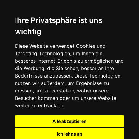
Ihre Privatsphäre ist uns
wichtig
Diese Website verwendet Cookies und
Targeting Technologien, um Ihnen ein
besseres Internet-Erlebnis zu ermöglichen und
die Werbung, die Sie sehen, besser an Ihre
Bedürfnisse anzupassen. Diese Technologien
nutzen wir außerdem, um Ergebnisse zu
messen, um zu verstehen, woher unsere
Besucher kommen oder um unsere Website
weiter zu entwickeln.
Alle akzeptieren
Ich lehne ab