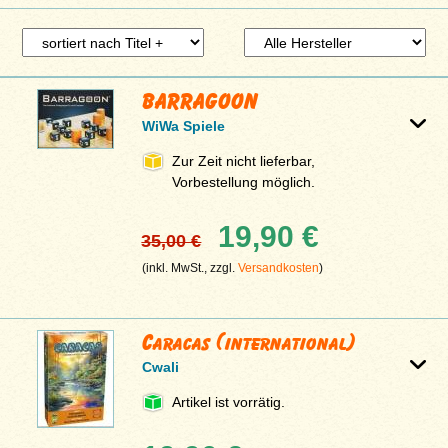
BARRAGOON
WiWa Spiele
Zur Zeit nicht lieferbar,
Vorbestellung möglich.
19,90 €
35,00 €
(inkl. MwSt., zzgl.
Versandkosten
)
Caracas (international)
Cwali
Artikel ist vorrätig.