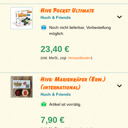
Hive Pocket Ultimate
Huch & Friends
Noch nicht lieferbar, Vorbestellung
möglich.
23,40 €
(inkl. MwSt., zzgl.
Versandkosten
)
Hive: Marienkäfer (Erw.)
(international)
Huch & Friends
Artikel ist vorrätig.
7,90 €