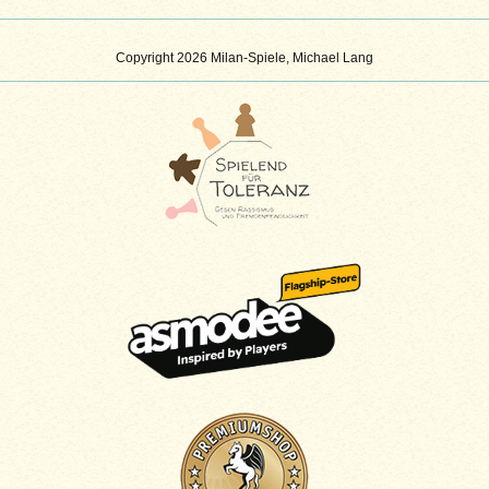
Copyright 2026 Milan-Spiele, Michael Lang