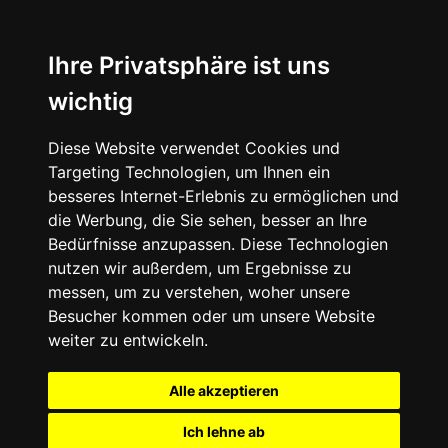
Ihre Privatsphäre ist uns
wichtig
Diese Website verwendet Cookies und
Targeting Technologien, um Ihnen ein
besseres Internet-Erlebnis zu ermöglichen und
die Werbung, die Sie sehen, besser an Ihre
Bedürfnisse anzupassen. Diese Technologien
nutzen wir außerdem, um Ergebnisse zu
messen, um zu verstehen, woher unsere
Besucher kommen oder um unsere Website
weiter zu entwickeln.
Alle akzeptieren
Ich lehne ab