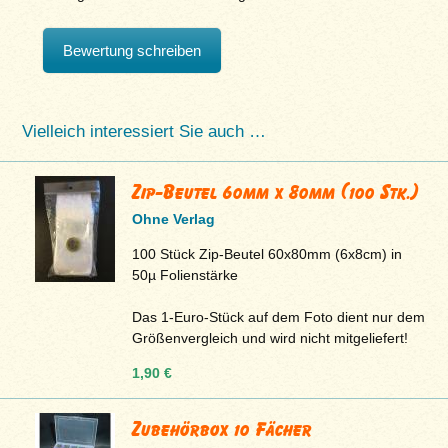
Bewertung schreiben
Vielleich interessiert Sie auch …
Zip-Beutel 60mm x 80mm (100 Stk.)
Ohne Verlag
100 Stück Zip-Beutel 60x80mm (6x8cm) in
50µ Folienstärke
Das 1-Euro-Stück auf dem Foto dient nur dem
Größenvergleich und wird nicht mitgeliefert!
1,90 €
Zubehörbox 10 Fächer