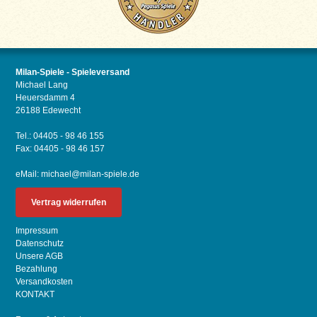
Milan-Spiele - Spieleversand
Michael Lang
Heuersdamm 4
26188 Edewecht
Tel.: 04405 - 98 46 155
Fax: 04405 - 98 46 157
eMail:
michael@milan-spiele.de
Vertrag widerrufen
Impressum
Datenschutz
Unsere AGB
Bezahlung
Versandkosten
KONTAKT