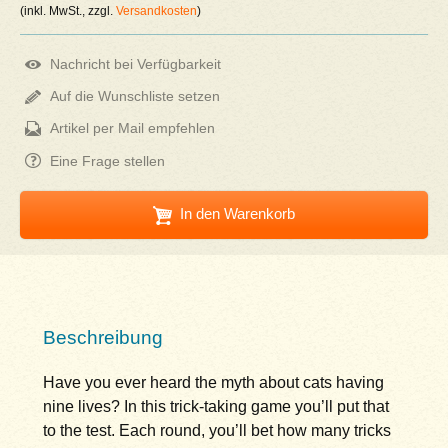
(inkl. MwSt., zzgl.
Versandkosten
)
Nachricht bei Verfügbarkeit
Auf die Wunschliste setzen
Artikel per Mail empfehlen
Eine Frage stellen
In den Warenkorb
Beschreibung
Have you ever heard the myth about cats having
nine lives? In this trick-taking game you’ll put that
to the test. Each round, you’ll bet how many tricks