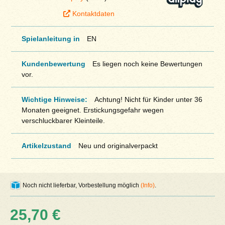
Kontaktdaten
Spielanleitung in
EN
Kundenbewertung
Es liegen noch keine Bewertungen
vor.
Wichtige Hinweise:
Achtung! Nicht für Kinder unter 36
Monaten geeignet. Erstickungsgefahr wegen
verschluckbarer Kleinteile.
Artikelzustand
Neu und originalverpackt
Noch nicht lieferbar, Vorbestellung möglich
(Info)
.
25,70 €