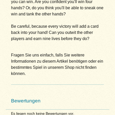
you can win. Are you confident you'll win four
hands? Or, do you think you'll be able to sneak one
win and tank the other hands?
Be careful, because every victory will add a card
back into your hand! Can you outwit the other
players and earn nine lives before they do?
Fragen Sie uns einfach, falls Sie weitere
Informationen zu diesem Artikel benötigen oder ein
bestimmtes Spiel in unserem Shop nicht finden
können.
Bewertungen
Es liegen noch keine Bewertungen vor.