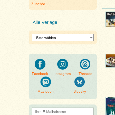
Zubehör
Alle Verlage
Facebook
Instagram
Threads
Mastodon
Bluesky