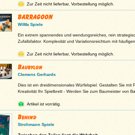
Zur Zeit nicht lieferbar, Vorbestellung möglich.
BARRAGOON
WiWa Spiele
Ein extrem spannendes und wendungsreiches, rein strategisc
Zufallsfaktor. Komplexität und Variationsreichtum mit häufige
Zur Zeit nicht lieferbar, Vorbestellung möglich.
Baubylon
Clemens Gerhards
Dies ist ein dreidimensionales Würfelspiel. Gestalten Sie mit
Kreativität Ihr Spielbrett - Werden Sie zum Baumeister von B
Artikel ist vorrätig.
Behind
Strohmann Spiele