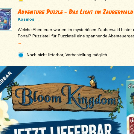
Adventure Puzzle - Das Licht im Zauberwald
Kosmos
Welche Abenteuer warten im mysteriösen Zauberwald hinte
Portal? Puzzleteil für Puzzleteil eine spannende Abenteuerge
...
Noch nicht lieferbar, Vorbestellung möglich.