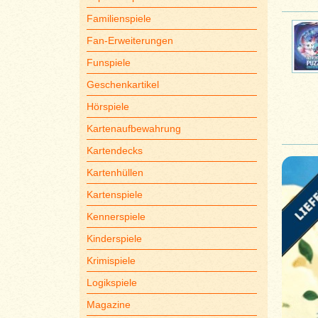
Familienspiele
Fan-Erweiterungen
Funspiele
Geschenkartikel
Hörspiele
Kartenaufbewahrung
Kartendecks
Kartenhüllen
Kartenspiele
Kennerspiele
Kinderspiele
Krimispiele
Logikspiele
Magazine