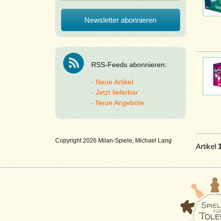
RSS-Feeds abonnieren:
Neue Artikel
Jetzt lieferbar
Neue Angebote
Copyright 2026 Milan-Spiele, Michael Lang
Artikel