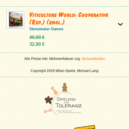
Viticulture World: Cooperative
(Exp.) (engl.)
Stonemaier Games
40,00 €
32,90 €
Alle Preise inkl. Mehrwertsteuer zzg.
Versandkosten
Copyright 2026 Milan-Spiele, Michael Lang