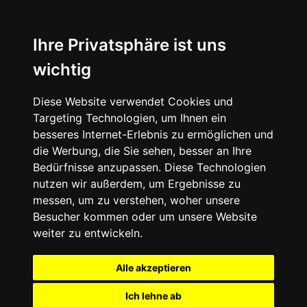
Ihre Privatsphäre ist uns
wichtig
Diese Website verwendet Cookies und
Targeting Technologien, um Ihnen ein
besseres Internet-Erlebnis zu ermöglichen und
die Werbung, die Sie sehen, besser an Ihre
Bedürfnisse anzupassen. Diese Technologien
nutzen wir außerdem, um Ergebnisse zu
messen, um zu verstehen, woher unsere
Besucher kommen oder um unsere Website
weiter zu entwickeln.
Alle akzeptieren
Ich lehne ab