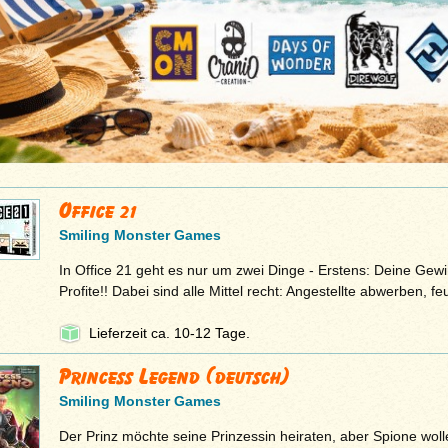
Office 21
Smiling Monster Games
In Office 21 geht es nur um zwei Dinge - Erstens: Deine Gew
Profite!! Dabei sind alle Mittel recht: Angestellte abwerben, f
Lieferzeit ca. 10-12 Tage.
Princess Legend (deutsch)
Smiling Monster Games
Der Prinz möchte seine Prinzessin heiraten, aber Spione wol