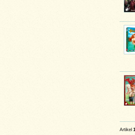
Artikel