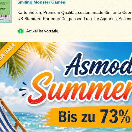
Smiling Monster Games
Kartenhüllen, Premium Qualität, custom made für Tanto Cuor
US-Standard-Kartengröße, passend u.a. für Aquarius, Ascen
Artikel ist vorrätig.