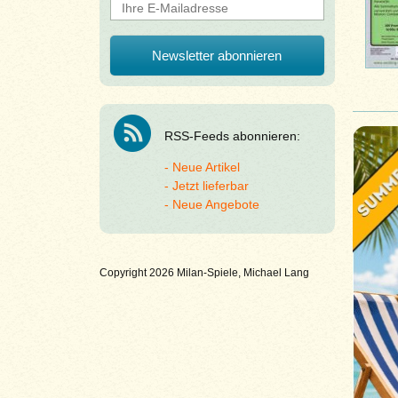
RSS-Feeds abonnieren:
Neue Artikel
Jetzt lieferbar
Neue Angebote
Copyright 2026 Milan-Spiele, Michael Lang