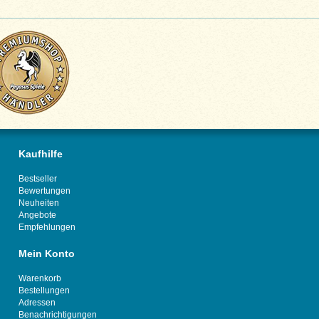
Kaufhilfe
Bestseller
Bewertungen
Neuheiten
Angebote
Empfehlungen
Mein Konto
Warenkorb
Bestellungen
Adressen
Benachrichtigungen