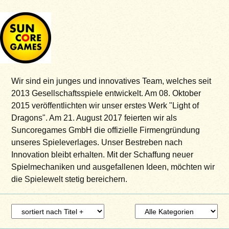
Wir sind ein junges und innovatives Team, welches seit
2013 Gesellschaftsspiele entwickelt. Am 08. Oktober
2015 veröffentlichten wir unser erstes Werk "Light of
Dragons". Am 21. August 2017 feierten wir als
Suncoregames GmbH die offizielle Firmengründung
unseres Spieleverlages. Unser Bestreben nach
Innovation bleibt erhalten. Mit der Schaffung neuer
Spielmechaniken und ausgefallenen Ideen, möchten wir
die Spielewelt stetig bereichern.