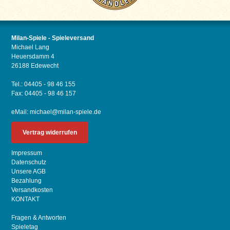
Milan-Spiele - Spieleversand
Michael Lang
Heuersdamm 4
26188 Edewecht
Tel.: 04405 - 98 46 155
Fax: 04405 - 98 46 157
eMail:
michael@milan-spiele.de
Vertrag widerrufen
Impressum
Datenschutz
Unsere AGB
Bezahlung
Versandkosten
KONTAKT
Fragen & Antworten
Spieletag