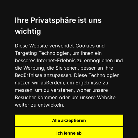
Ihre Privatsphäre ist uns
wichtig
Diese Website verwendet Cookies und
Targeting Technologien, um Ihnen ein
besseres Internet-Erlebnis zu ermöglichen und
die Werbung, die Sie sehen, besser an Ihre
Bedürfnisse anzupassen. Diese Technologien
nutzen wir außerdem, um Ergebnisse zu
messen, um zu verstehen, woher unsere
Besucher kommen oder um unsere Website
weiter zu entwickeln.
Alle akzeptieren
Ich lehne ab