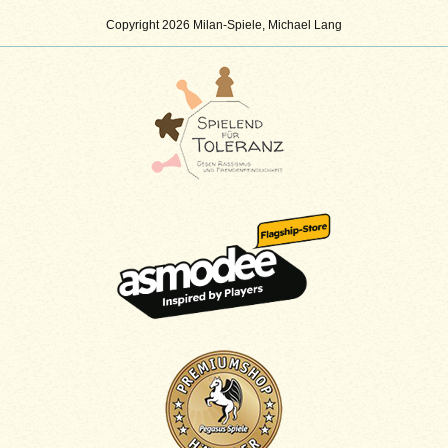
Copyright 2026 Milan-Spiele, Michael Lang