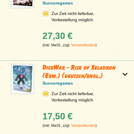
Suncoregames
Zur Zeit nicht lieferbar,
Vorbestellung möglich.
27,30 €
(inkl. MwSt., zzgl.
Versandkosten
)
DiceWar - Rise of Xeladron
(Erw.) (deutsch/engl.)
Suncoregames
Zur Zeit nicht lieferbar,
Vorbestellung möglich.
17,50 €
(inkl. MwSt., zzgl.
Versandkosten
)