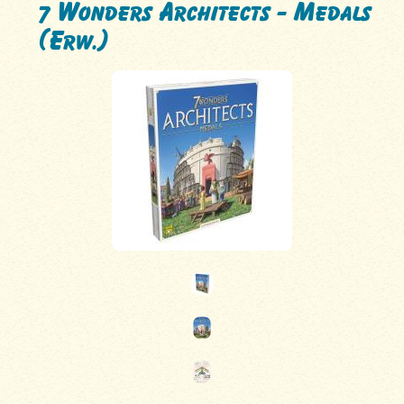
7 Wonders Architects - Medals
(Erw.)