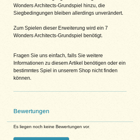
Wonders Architects-Grundspiel hinzu, die
Siegbedingungen bleiben allerdings unverändert.
Zum Spielen dieser Erweiterung wird ein 7
Wonders Architects-Grundspiel benötigt.
Fragen Sie uns einfach, falls Sie weitere
Informationen zu diesem Artikel benötigen oder ein
bestimmtes Spiel in unserem Shop nicht finden
können.
Bewertungen
Es liegen noch keine Bewertungen vor.