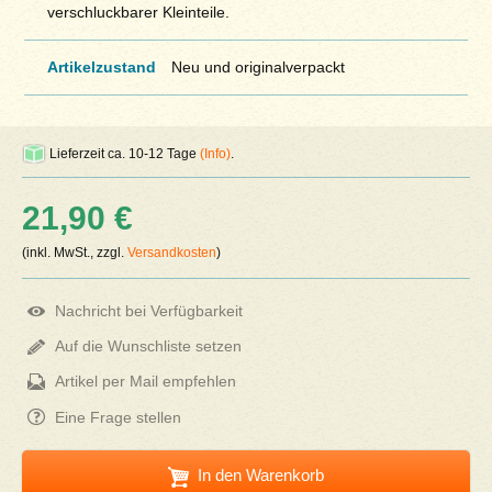
verschluckbarer Kleinteile.
Artikelzustand
Neu und originalverpackt
Lieferzeit ca. 10-12 Tage
(Info)
.
21,90 €
(inkl. MwSt., zzgl.
Versandkosten
)
Nachricht bei Verfügbarkeit
Auf die Wunschliste setzen
Artikel per Mail empfehlen
Eine Frage stellen
In den Warenkorb