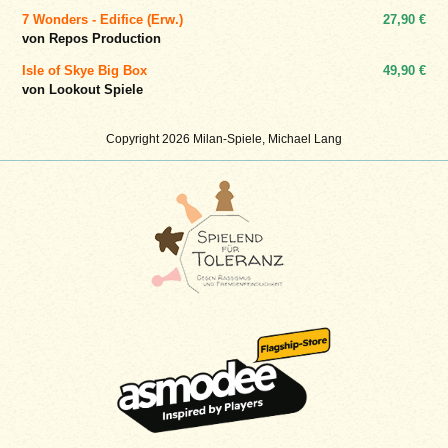
7 Wonders - Edifice (Erw.)
27,90 €
von Repos Production
Isle of Skye Big Box
49,90 €
von Lookout Spiele
Copyright 2026 Milan-Spiele, Michael Lang