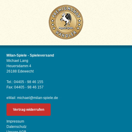
Milan-Spiele - Spieleversand
Michael Lang
Heuersdamm 4
26188 Edewecht
Tel.: 04405 - 98 46 155
Fax: 04405 - 98 46 157
eMail:
michael@milan-spiele.de
Vertrag widerrufen
Impressum
Datenschutz