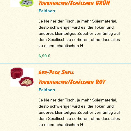
Tokenhalter/Schälchen GRÜN
Feldherr
Je kleiner der Tisch, je mehr Spielmaterial,
desto schwieriger wird es, die Token und
anderes kleinteiliges Zubehör vernünftig auf
dem Spieltisch zu sortieren, ohne dass alles
zu einem chaotischen H...
6,90 €
6er-Pack Shell
Tokenhalter/Schälchen ROT
Feldherr
Je kleiner der Tisch, je mehr Spielmaterial,
desto schwieriger wird es, die Token und
anderes kleinteiliges Zubehör vernünftig auf
dem Spieltisch zu sortieren, ohne dass alles
zu einem chaotischen H...