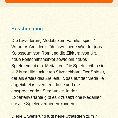
Beschreibung
Die Erweiterung Medals zum Familienspiel 7
Wonders Architects führt zwei neue Wunder (das
Kolosseum von Rom und die Zikkurat von Ur),
neue Fortschrittsmarker sowie ein neues
Spielelement ein: Medaillen. Die Spieler teilen sich
je 2 Medaillen mit ihren Sitznachbarn. Der Spieler,
der als erstes das Ziel erfüllt, das auf der Medaille
abgebildet ist, verdient diese und die
entsprechenden Siegpunkte. In der
Expertenvariante gibt es 2 zusätzliche Medaillen,
die alle Spieler verdienen können.
Diese Erweiterung fügt neue Strategien zum 7