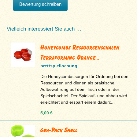
Bewertung schreiben
Vielleich interessiert Sie auch …
Honeycombs Ressourcenschalen
Terraforming Orange...
brettspielloesung
Die Honeycombs sorgen für Ordnung bei den
Ressourcen und dienen als praktische
Aufbewahrung auf dem Tisch oder in der
Spielschachtel. Der Spielauf- und abbau wird
erleichtert und erspart einem dadurc...
5,00 €
6er-Pack Shell