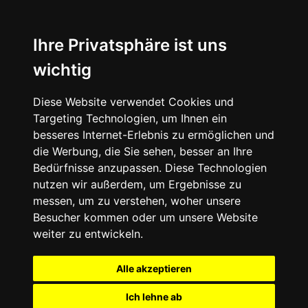
Ihre Privatsphäre ist uns
wichtig
Diese Website verwendet Cookies und
Targeting Technologien, um Ihnen ein
besseres Internet-Erlebnis zu ermöglichen und
die Werbung, die Sie sehen, besser an Ihre
Bedürfnisse anzupassen. Diese Technologien
nutzen wir außerdem, um Ergebnisse zu
messen, um zu verstehen, woher unsere
Besucher kommen oder um unsere Website
weiter zu entwickeln.
Alle akzeptieren
Ich lehne ab