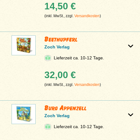
14,50 €
(inkl. MwSt., zzgl.
Versandkosten
)
Beethupferl
Zoch Verlag
Lieferzeit ca. 10-12 Tage.
32,00 €
(inkl. MwSt., zzgl.
Versandkosten
)
Burg Appenzell
Zoch Verlag
Lieferzeit ca. 10-12 Tage.