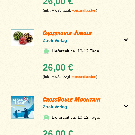
26,00 €
(inkl. MwSt., zzgl.
Versandkosten
)
Crossboule Jungle
Zoch Verlag
Lieferzeit ca. 10-12 Tage.
26,00 €
(inkl. MwSt., zzgl.
Versandkosten
)
CrossBoule Mountain
Zoch Verlag
Lieferzeit ca. 10-12 Tage.
26,00 €