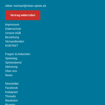
eMail:
michael@milan-spiele.de
Vertrag widerrufen
Impressum
Datenschutz
Unsere AGB
Bezahlung
Versandkosten
KONTAKT
Fragen & Antworten
Spieletag
Spieleabend
Abholung
Über uns
News
Newsletter
Facebook
Instagram
Threads
Mastodon
Bluesky