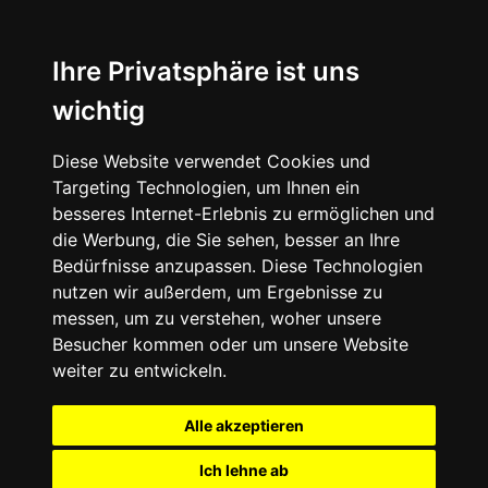
Ihre Privatsphäre ist uns
wichtig
Diese Website verwendet Cookies und
Targeting Technologien, um Ihnen ein
besseres Internet-Erlebnis zu ermöglichen und
die Werbung, die Sie sehen, besser an Ihre
Bedürfnisse anzupassen. Diese Technologien
nutzen wir außerdem, um Ergebnisse zu
messen, um zu verstehen, woher unsere
Besucher kommen oder um unsere Website
weiter zu entwickeln.
Alle akzeptieren
Ich lehne ab