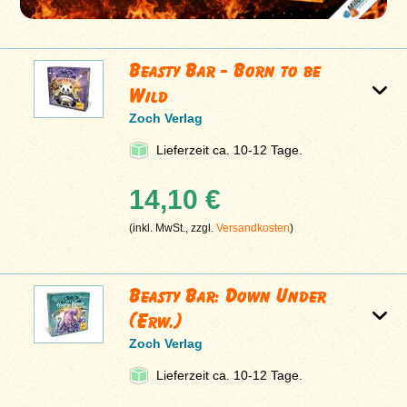
Beasty Bar - Born to be
Wild
Zoch Verlag
Lieferzeit ca. 10-12 Tage.
14,10 €
(inkl. MwSt., zzgl.
Versandkosten
)
Beasty Bar: Down Under
(Erw.)
Zoch Verlag
Lieferzeit ca. 10-12 Tage.