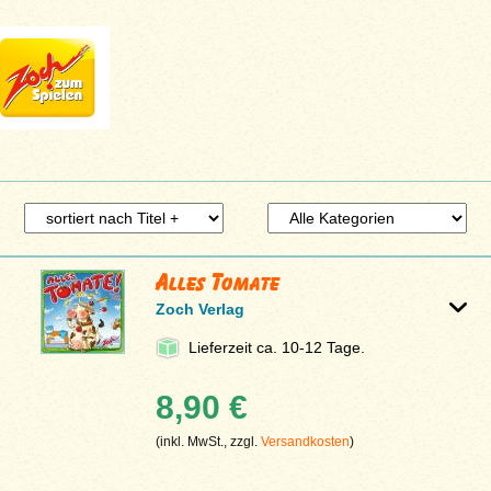
Alles Tomate
Zoch Verlag
Lieferzeit ca. 10-12 Tage.
8,90 €
(inkl. MwSt., zzgl.
Versandkosten
)