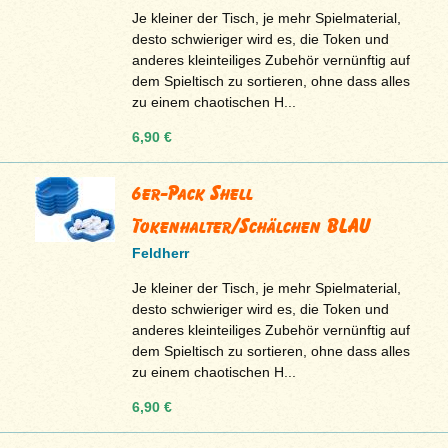
Je kleiner der Tisch, je mehr Spielmaterial,
desto schwieriger wird es, die Token und
anderes kleinteiliges Zubehör vernünftig auf
dem Spieltisch zu sortieren, ohne dass alles
zu einem chaotischen H...
6,90 €
6er-Pack Shell
Tokenhalter/Schälchen BLAU
Feldherr
Je kleiner der Tisch, je mehr Spielmaterial,
desto schwieriger wird es, die Token und
anderes kleinteiliges Zubehör vernünftig auf
dem Spieltisch zu sortieren, ohne dass alles
zu einem chaotischen H...
6,90 €