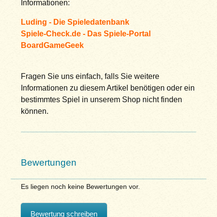
Informationen:
Luding - Die Spieledatenbank
Spiele-Check.de - Das Spiele-Portal
BoardGameGeek
Fragen Sie uns einfach, falls Sie weitere
Informationen zu diesem Artikel benötigen oder ein
bestimmtes Spiel in unserem Shop nicht finden
können.
Bewertungen
Es liegen noch keine Bewertungen vor.
Bewertung schreiben