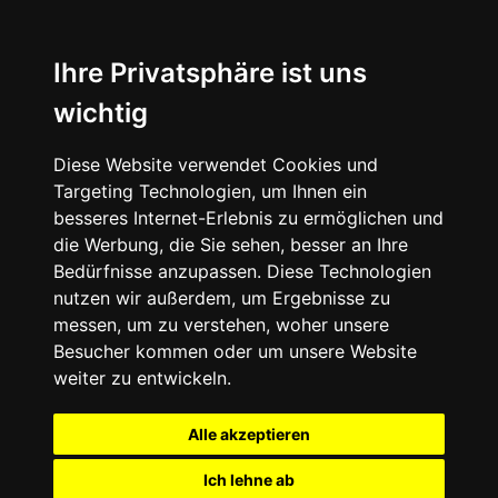
Ihre Privatsphäre ist uns
wichtig
Diese Website verwendet Cookies und
Targeting Technologien, um Ihnen ein
besseres Internet-Erlebnis zu ermöglichen und
die Werbung, die Sie sehen, besser an Ihre
Bedürfnisse anzupassen. Diese Technologien
nutzen wir außerdem, um Ergebnisse zu
messen, um zu verstehen, woher unsere
Besucher kommen oder um unsere Website
weiter zu entwickeln.
Alle akzeptieren
Ich lehne ab