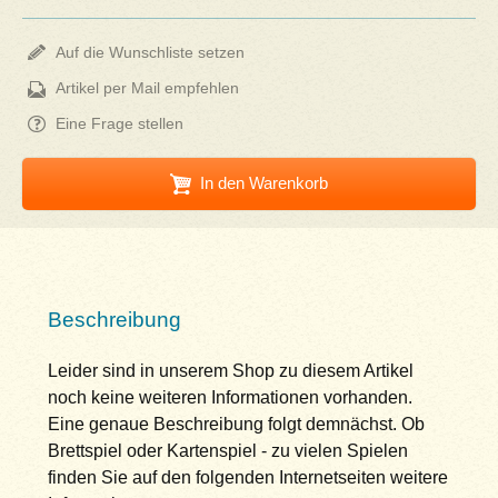
Auf die Wunschliste setzen
Artikel per Mail empfehlen
Eine Frage stellen
In den Warenkorb
Beschreibung
Leider sind in unserem Shop zu diesem Artikel
noch keine weiteren Informationen vorhanden.
Eine genaue Beschreibung folgt demnächst. Ob
Brettspiel oder Kartenspiel - zu vielen Spielen
finden Sie auf den folgenden Internetseiten weitere